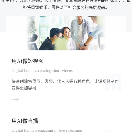
像生态”，既能无限趋近人类情感，又具备超越物理限制的扩张能力，最
终将重塑娱乐、零售甚至社会服务的底层逻辑。
用AI做短视频
Digital humans creating short videos
快速创建售货员、客服、代言人等各种角色，让短视频制作
变得更加容易...
用AI做直播
Digital humans engaging in live streaming