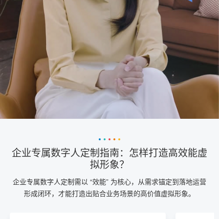
企业专属数字人定制指南：怎样打造高效能虚
拟形象？
企业专属数字人定制需以 “效能” 为核心，从需求锚定到落地运营
形成闭环，才能打造出贴合业务场景的高价值虚拟形象。