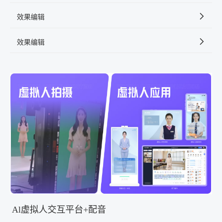
效果编辑
效果编辑
Al虚拟人交互平台+配音