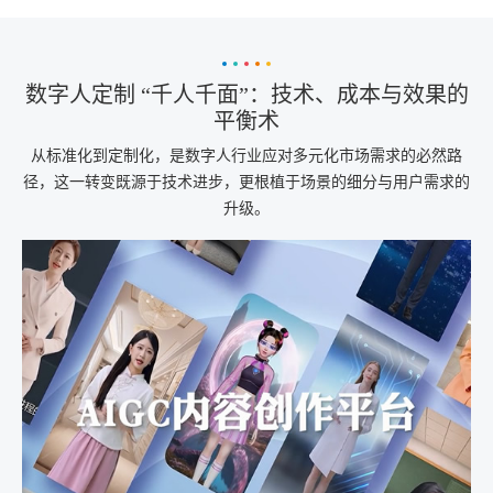
数字人定制 “千人千面”：技术、成本与效果的
平衡术
从标准化到定制化，是数字人行业应对多元化市场需求的必然路
径，这一转变既源于技术进步，更根植于场景的细分与用户需求的
升级。