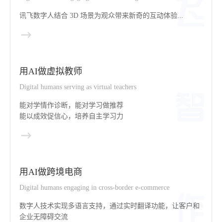
讯飞数字人结合 3D 场景为观众带来新奇的互动体验...
用AI做虚拟教师
Digital humans serving as virtual teachers
能对学情作诊断，能对学习做推荐
能以成效促信心，培养自主学习力
用AI做跨境电商
Digital humans engaging in cross-border e-commerce
数字人技术实现多语言支持，通过实时翻译功能，让客户和
企业无障碍交流