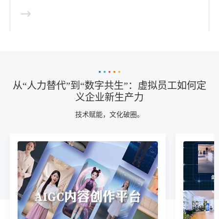
从“人力替代”到“数字共生”：虚拟员工如何定
义企业新生产力
技术赋能，文化破圈。