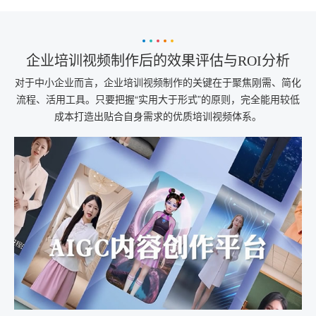
企业培训视频制作后的效果评估与ROI分析
对于中小企业而言，企业培训视频制作的关键在于聚焦刚需、简化
流程、活用工具。只要把握“实用大于形式”的原则，完全能用较低
成本打造出贴合自身需求的优质培训视频体系。