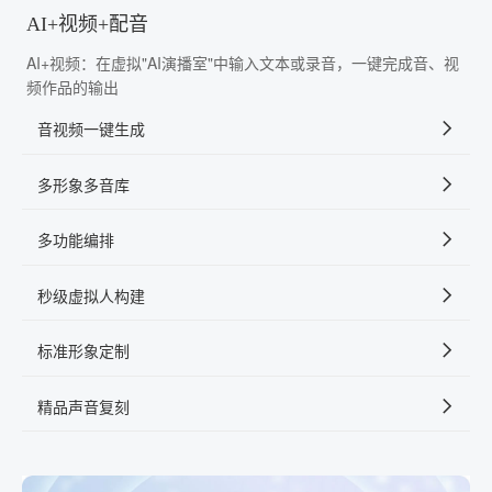
AI+视频+配音
AI+视频：在虚拟"AI演播室"中输入文本或录音，一键完成音、视
频作品的输出
音视频一键生成
多形象多音库
多功能编排
秒级虚拟人构建
标准形象定制
精品声音复刻