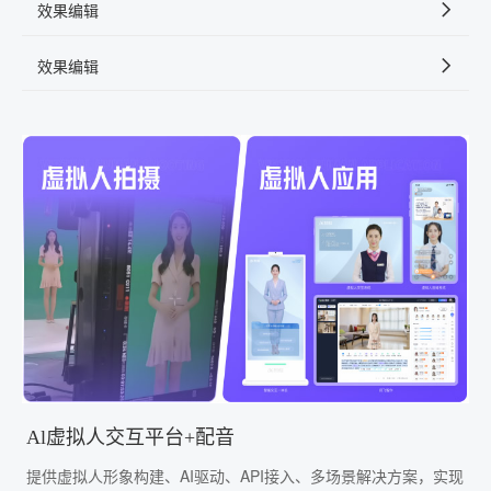
效果编辑
效果编辑
Al虚拟人交互平台+配音
提供虚拟人形象构建、AI驱动、API接入、多场景解决方案，实现