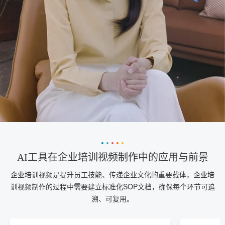
AI工具在企业培训视频制作中的应用与前景
企业培训视频是提升员工技能、传递企业文化的重要载体，企业培
训视频制作的过程中需要建立标准化SOP文档，确保每个环节可追
溯、可复用。