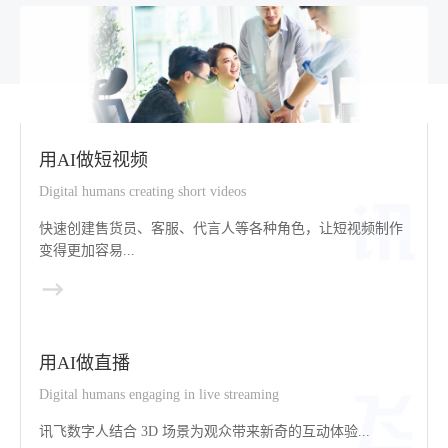
用AI做短视频
Digital humans creating short videos
快速创建售货员、客服、代言人等各种角色，让短视频制作
变得更加容易...
用AI做直播
Digital humans engaging in live streaming
讯飞数字人结合 3D 场景为观众带来新奇的互动体验...