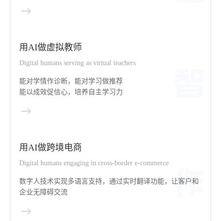
用AI做虚拟教师
Digital humans serving as virtual teachers
能对学情作诊断，能对学习做推荐
能以成效促信心，培养自主学习力
用AI做跨境电商
Digital humans engaging in cross-border e-commerce
数字人技术实现多语言支持，通过实时翻译功能，让客户和
企业无障碍交流