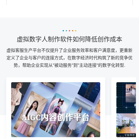
虚拟数字人制作软件如何降低创作成本
虚拟客服生产平台不仅提升了企业服务效率和客户满意度，更重新
定义了企业与客户的连接方式，在数字经济时代构筑了新的竞争优
势，帮助企业实现从"被动服务"到"主动连接"的数字化转型.