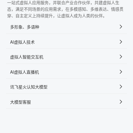
一站式虚拟人应用服务，并联合产业合作伙伴，共建虚拟人生
态，满足不同场景的应用需求，在多模感知、多维表达、情感贯
穿、自主定义上持续提升，让虚拟人成为人类的伙伴。
多形象、多语种
AI虚拟人技术
虚拟人智能交互机
AI虚拟人直播机
讯飞星火认知大模型
大模型客服