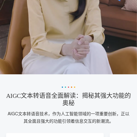
AIGC文本转语音全面解读：揭秘其强大功能的
奥秘
AIGC文本转语音技术，作为人工智能领域的一项重要创新，正以
其全面且强大的功能引领着信息交互的新潮流。