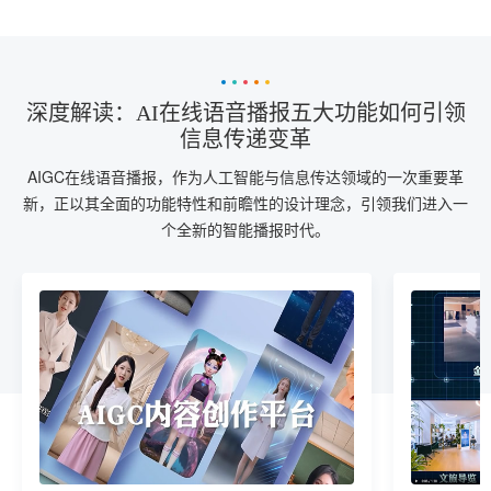
深度解读：AI在线语音播报五大功能如何引领
信息传递变革
AIGC在线语音播报，作为人工智能与信息传达领域的一次重要革
新，正以其全面的功能特性和前瞻性的设计理念，引领我们进入一
个全新的智能播报时代。