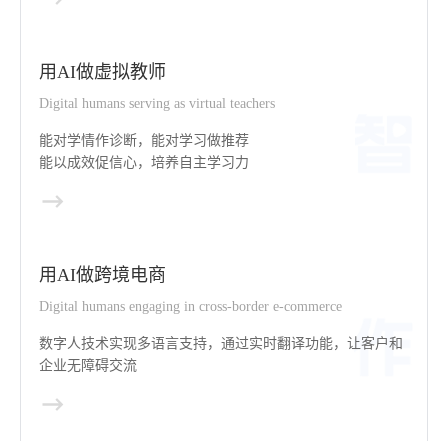
用AI做虚拟教师
Digital humans serving as virtual teachers
能对学情作诊断，能对学习做推荐
能以成效促信心，培养自主学习力
用AI做跨境电商
Digital humans engaging in cross-border e-commerce
数字人技术实现多语言支持，通过实时翻译功能，让客户和
企业无障碍交流