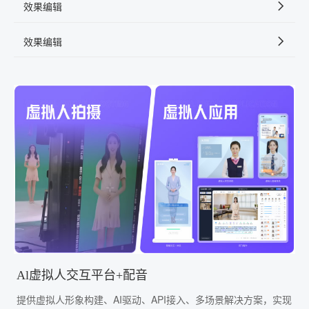
效果编辑
效果编辑
Al虚拟人交互平台+配音
提供虚拟人形象构建、AI驱动、API接入、多场景解决方案，实现