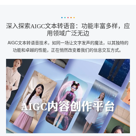
深入探索AIGC文本转语音：功能丰富多样，应
用领域广泛无边
AIGC文本转语音技术，如同一场让文字发声的魔法，以其独特的
功能和卓越的性能，正在悄然改变着我们的信息交互方式。