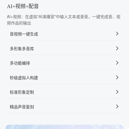
AI+视频+配音
AI+视频：在虚拟"AI演播室"中输入文本或录音，一键完成音、视
频作品的输出
音视频一键生成
多形象多音库
多功能编排
秒级虚拟人构建
标准形象定制
精品声音复刻