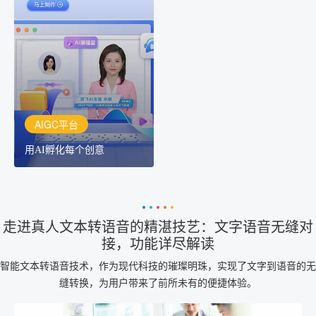
AIGC平台
用AI孵化每个创意
讯飞AIGC平台：让每个创
作者都拥有自己的专注AI
创作助手
AIGC平台
用AI孵化每个创意
走进真人文本转语音的精湛技艺：文字语音无缝对
接，功能详尽解读
智能文本转语音技术，作为现代科技的璀璨明珠，实现了文字到语音的无
缝转换，为用户带来了前所未有的便捷体验。