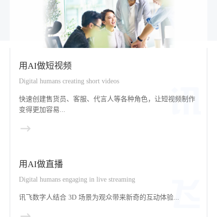
用AI做短视频
Digital humans creating short videos
快速创建售货员、客服、代言人等各种角色，让短视频制作
变得更加容易...
用AI做直播
Digital humans engaging in live streaming
讯飞数字人结合 3D 场景为观众带来新奇的互动体验...