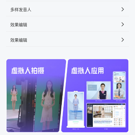
多样发音人
效果编辑
效果编辑