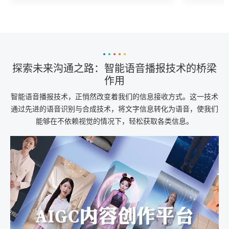
途径。
探索未来沟通之路：智能语音播报技术的桥梁
作用
智能语音播报技术，正悄然改变着我们的信息接收方式。这一技术
通过先进的语音识别与合成技术，将文字信息转化为语音，使我们
能够在不依赖视觉的情况下，轻松获取各类信息。