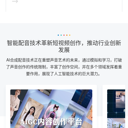
智能配音技术革新短视频创作，推动行业创新
发展
AI合成配音技术正在重塑声音艺术的未来，通过模拟和学习，打破
了声音创作的传统限制，丰富了创作空间，并在多个领域发挥着重
要作用，展现了人工智能技术的巨大潜力。