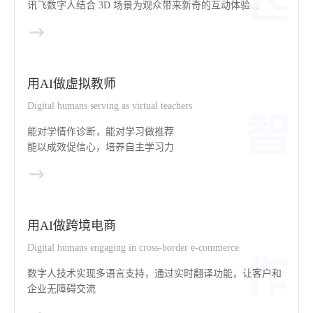
讯飞数字人结合 3D 场景为观众带来新奇的互动体验...
用AI做虚拟教师
Digital humans serving as virtual teachers
能对学情作诊断，能对学习做推荐
能以成效促信心，培养自主学习力
用AI做跨境电商
Digital humans engaging in cross-border e-commerce
数字人技术实现多语言支持，通过实时翻译功能，让客户和
企业无障碍交流