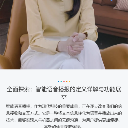
全面探索：智能语音播报的定义详解与功能展
示
智能语音播报，作为现代科技的重要成果，正在逐步改变我们的信
息接收和交互方式。它是一种将文本信息转化为语音并播放出来的
技术，能够实现人与机器之间的无缝沟通，为用户提供更加便捷、
高效的信息获取途径。