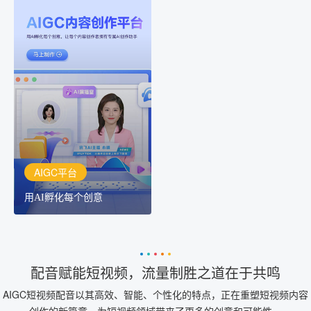
AIGC平台
用AI孵化每个创意
讯飞AIGC平台：让每个创
作者都拥有自己的专注AI
创作助手
AIGC平台
用AI孵化每个创意
配音赋能短视频，流量制胜之道在于共鸣
AIGC短视频配音以其高效、智能、个性化的特点，正在重塑短视频内容