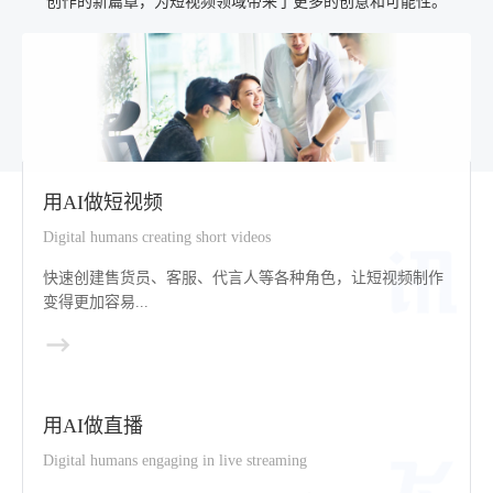
创作的新篇章，为短视频领域带来了更多的创意和可能性。
用AI做短视频
Digital humans creating short videos
快速创建售货员、客服、代言人等各种角色，让短视频制作
变得更加容易...
用AI做直播
Digital humans engaging in live streaming