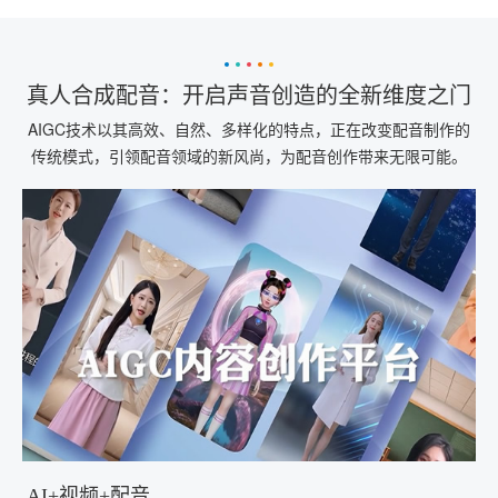
真人合成配音：开启声音创造的全新维度之门
AIGC技术以其高效、自然、多样化的特点，正在改变配音制作的
传统模式，引领配音领域的新风尚，为配音创作带来无限可能。
AI+视频+配音