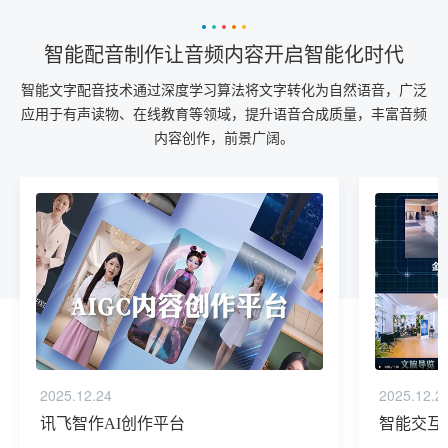
智能配音制作让音频内容开启智能化时代
智能文字配音技术通过深度学习算法将文字转化为自然语音，广泛
应用于有声读物、在线教育等领域，提升语音合成质量，丰富音频
内容创作，前景广阔。
2025.12.24
2025.12.2
讯飞智作AI创作平台
智能交互