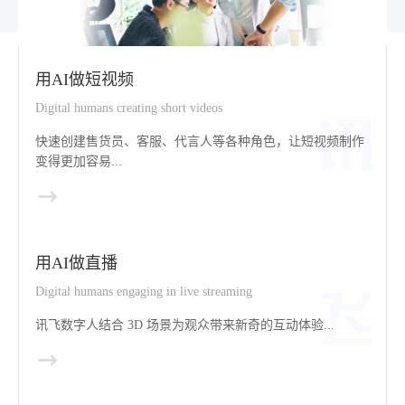
用AI做短视频
Digital humans creating short videos
快速创建售货员、客服、代言人等各种角色，让短视频制作
变得更加容易...
用AI做直播
Digital humans engaging in live streaming
讯飞数字人结合 3D 场景为观众带来新奇的互动体验...