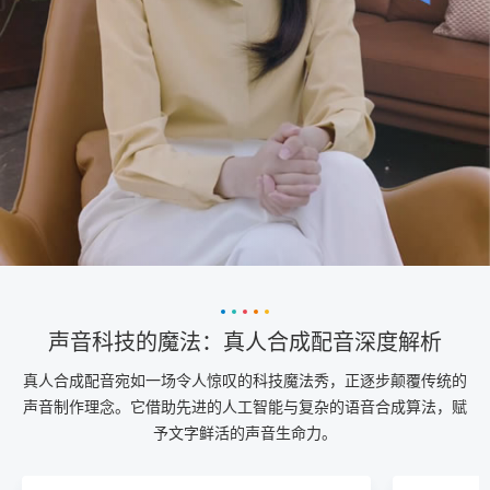
声音科技的魔法：真人合成配音深度解析
真人合成配音宛如一场令人惊叹的科技魔法秀，正逐步颠覆传统的
声音制作理念。它借助先进的人工智能与复杂的语音合成算法，赋
予文字鲜活的声音生命力。