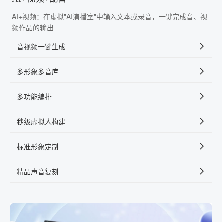
AI+视频：在虚拟"AI演播室"中输入文本或录音，一键完成音、视
频作品的输出
音视频一键生成
多形象多音库
多功能编排
秒级虚拟人构建
标准形象定制
精品声音复刻