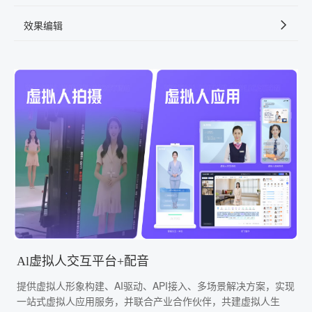
效果编辑
Al虚拟人交互平台+配音
提供虚拟人形象构建、AI驱动、API接入、多场景解决方案，实现
一站式虚拟人应用服务，并联合产业合作伙伴，共建虚拟人生