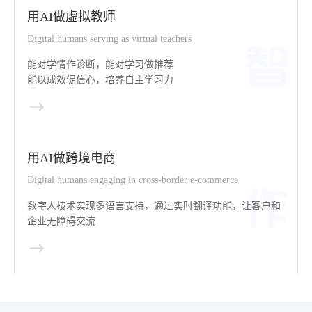
用AI做虚拟教师
Digital humans serving as virtual teachers
能对学情作诊断，能对学习做推荐
能以成效促信心，培养自主学习力
用AI做跨境电商
Digital humans engaging in cross-border e-commerce
数字人技术实现多语言支持，通过实时翻译功能，让客户和
企业无障碍交流