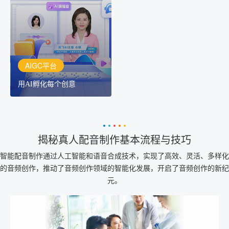
讯飞AIGC平台：让每个创
作者都拥有自己的专注AI
创作助手
AIGC平台
用AI孵化每个创意
揭秘真人配音制作基本流程与技巧
智能配音制作通过人工智能和语音合成技术，实现了高效、灵活、多样化
的音频创作，推动了音频创作领域的智能化发展，开启了音频创作的新纪
元。