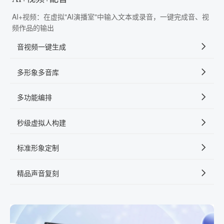
AI+视频：在虚拟"AI演播室"中输入文本或录音，一键完成音、视
频作品的输出
音视频一键生成
多形象多音库
多功能编排
秒级虚拟人构建
标准形象定制
精品声音复刻