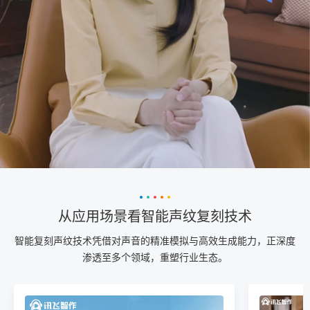
从应用场景看智能声纹复刻技术
智能复刻声纹技术凭借对声音的精准模拟与高效生成能力，正深度
渗透至多个领域，重塑行业生态。