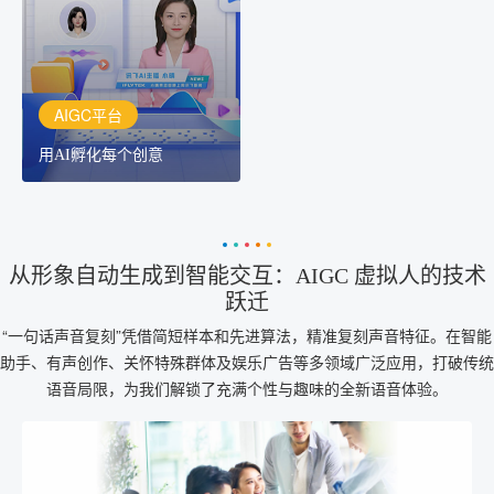
作者都拥有自己的专注AI
创作助手
AIGC平台
用AI孵化每个创意
从形象自动生成到智能交互：AIGC 虚拟人的技术
跃迁
“一句话声音复刻”凭借简短样本和先进算法，精准复刻声音特征。在智能
助手、有声创作、关怀特殊群体及娱乐广告等多领域广泛应用，打破传统
语音局限，为我们解锁了充满个性与趣味的全新语音体验。