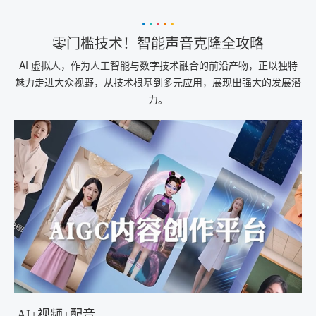
零门槛技术！智能声音克隆全攻略
AI 虚拟人，作为人工智能与数字技术融合的前沿产物，正以独特
魅力走进大众视野，从技术根基到多元应用，展现出强大的发展潜
力。​
AI+视频+配音