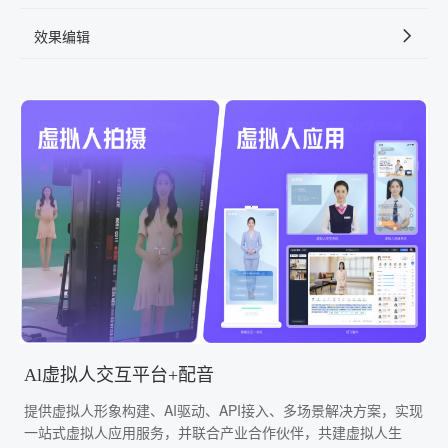
效果编辑
Al虚拟人交互平台+配音
提供虚拟人形象构建、AI驱动、API接入、多场景解决方案，实现
一站式虚拟人应用服务，并联合产业合作伙伴，共建虚拟人生