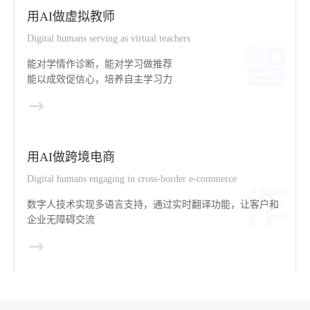
用AI做虚拟教师
Digital humans serving as virtual teachers
能对学情作诊断，能对学习做推荐
能以成效促信心，培养自主学习力
用AI做跨境电商
Digital humans engaging in cross-border e-commerce
数字人技术实现多语言支持，通过实时翻译功能，让客户和
企业无障碍交流