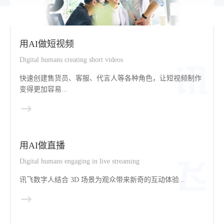
用AI做短视频
Digital humans creating short videos
快速创建售货员、客服、代言人等各种角色，让短视频制作
变得更加容易...
用AI做直播
Digital humans engaging in live streaming
讯飞数字人结合 3D 场景为观众带来新奇的互动体验...