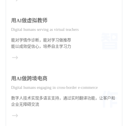
用AI做虚拟教师
Digital humans serving as virtual teachers
能对学情作诊断，能对学习做推荐
能以成效促信心，培养自主学习力
用AI做跨境电商
Digital humans engaging in cross-border e-commerce
数字人技术实现多语言支持，通过实时翻译功能，让客户和
企业无障碍交流