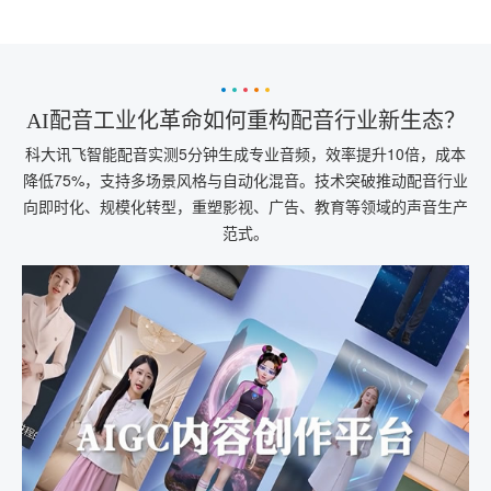
AI配音工业化革命如何重构配音行业新生态？
科大讯飞智能配音实测5分钟生成专业音频，效率提升10倍，成本
降低75%，支持多场景风格与自动化混音。技术突破推动配音行业
向即时化、规模化转型，重塑影视、广告、教育等领域的声音生产
范式。