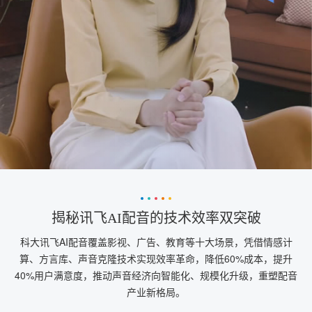
揭秘讯飞AI配音的技术效率双突破
科大讯飞AI配音覆盖影视、广告、教育等十大场景，凭借情感计
算、方言库、声音克隆技术实现效率革命，降低60%成本，提升
40%用户满意度，推动声音经济向智能化、规模化升级，重塑配音
产业新格局。