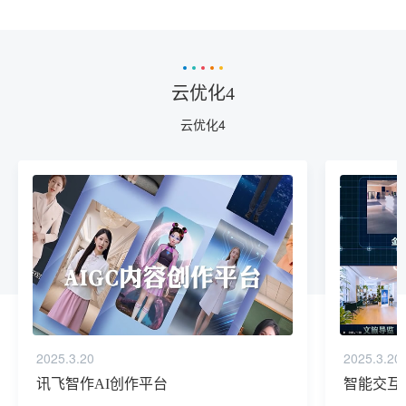
云优化4
云优化4
2025.3.20
2025.3.20
讯飞智作AI创作平台
智能交互