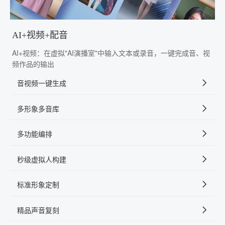
AI+视频+配音
AI+视频：在虚拟"AI演播室"中输入文本或录音，一键完成音、视
频作品的输出
音视频一键生成
多形象多音库
多功能编排
秒级虚拟人构建
标准形象定制
精品声音复刻