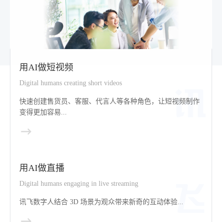
用AI做短视频
Digital humans creating short videos
快速创建售货员、客服、代言人等各种角色，让短视频制作
变得更加容易...
用AI做直播
Digital humans engaging in live streaming
讯飞数字人结合 3D 场景为观众带来新奇的互动体验...