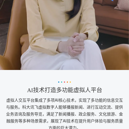
AI技术打造多功能虚拟人平台
虚拟人交互平台集成了多项AI核心技术，实现了多功能的信息交互
与服务。科大讯飞虚拟数字人能够播报新闻、进行互动交流、提供
业务咨询及服务导览，满足了新闻播报、政企服务、文化旅游、金
融服务等多种场景需求，展现了AI技术在提升用户体验与服务质量
方面的巨大潜力。