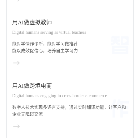
用AI做虚拟教师
Digital humans serving as virtual teachers
能对学情作诊断，能对学习做推荐
能以成效促信心，培养自主学习力
用AI做跨境电商
Digital humans engaging in cross-border e-commerce
数字人技术实现多语言支持，通过实时翻译功能，让客户和
企业无障碍交流