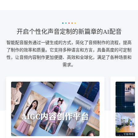
开启个性化声音定制的新篇章的AI配音
智能配音服务通过一键生成的方式，简化了音频制作的流程，提高
了制作的效率和质量。它支持多种语言和方言，具备高度的可定制
性，让音频内容制作更加便捷、高效和全球化，满足了各种场景和
需求。