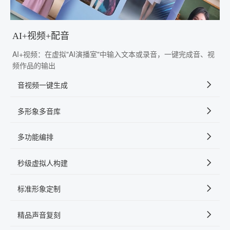
AI+视频+配音
AI+视频：在虚拟"AI演播室"中输入文本或录音，一键完成音、视
频作品的输出
音视频一键生成
多形象多音库
多功能编排
秒级虚拟人构建
标准形象定制
精品声音复刻