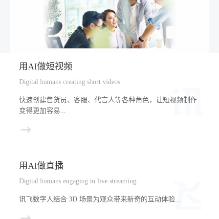
用AI做短视频
Digital humans creating short videos
快速创建售货员、客服、代言人等各种角色，让短视频制作
变得更加容易...
用AI做直播
Digital humans engaging in live streaming
讯飞数字人结合 3D 场景为观众带来新奇的互动体验...