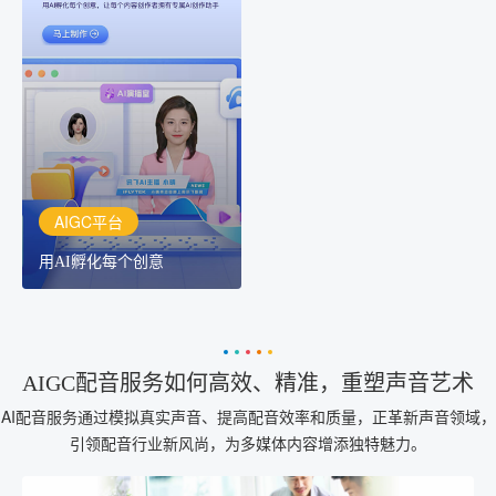
AIGC平台
用AI孵化每个创意
讯飞AIGC平台：让每个创
作者都拥有自己的专注AI
创作助手
AIGC平台
用AI孵化每个创意
AIGC配音服务如何高效、精准，重塑声音艺术
AI配音服务通过模拟真实声音、提高配音效率和质量，正革新声音领域，
引领配音行业新风尚，为多媒体内容增添独特魅力。