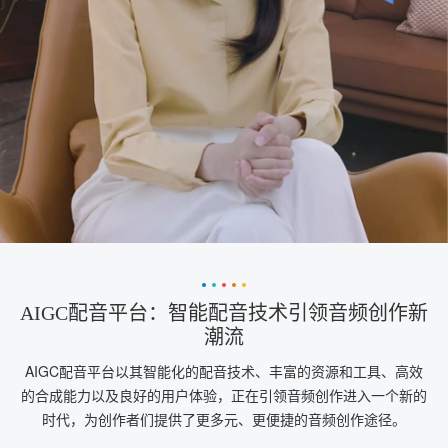
AIGC配音平台：智能配音技术引领音频创作新
潮流
AIGC配音平台以其智能化的配音技术、丰富的资源和工具、高效
的合成能力以及良好的用户体验，正在引领音频创作进入一个新的
时代，为创作者们提供了更多元、更便捷的音频创作途径。