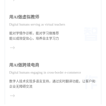
用AI做虚拟教师
Digital humans serving as virtual teachers
能对学情作诊断，能对学习做推荐
能以成效促信心，培养自主学习力
用AI做跨境电商
Digital humans engaging in cross-border e-commerce
数字人技术实现多语言支持，通过实时翻译功能，让客户和
企业无障碍交流