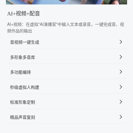
AI+视频+配音
AI+视频：在虚拟"AI演播室"中输入文本或录音，一键完成音、视
频作品的输出
音视频一键生成
多形象多音库
多功能编排
秒级虚拟人构建
标准形象定制
精品声音复刻