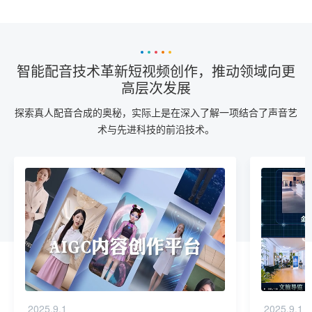
智能配音技术革新短视频创作，推动领域向更
高层次发展
探索真人配音合成的奥秘，实际上是在深入了解一项结合了声音艺
术与先进科技的前沿技术。
2025.9.1
2025.9.1