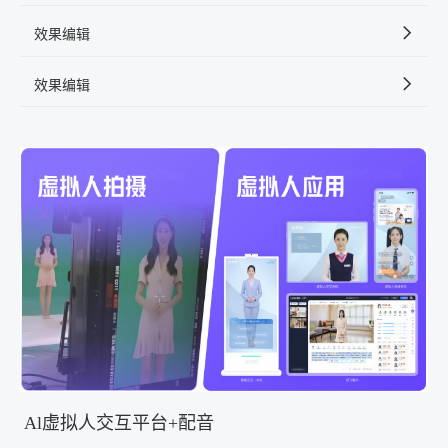
效果编辑
效果编辑
Al虚拟人交互平台+配音