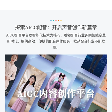
探索AIGC配音：开启声音创作新篇章
AIGC配音平台以智能化技术为核心，引领配音行业迈向智能变革
新时代，提供高效、便捷的配音创作服务，推动配音行业不断发
展。