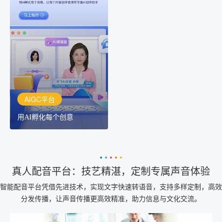
AIGC平台
用AI孵化每个创意
讯飞AIGC平台：让每个创
作者都拥有自己的专注AI
创作助手
AIGC平台
用AI孵化每个创意
真人配音平台：技艺精湛，定制专属声音体验
智能配音平台凭借先进技术，实现文字快速转语音，支持多样定制，高效
分发传播，让声音传播更高效精准，助力信息与文化交流。