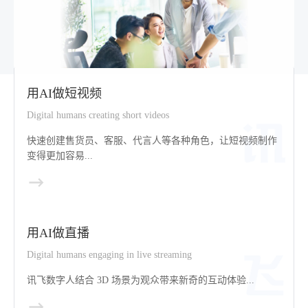
用AI做短视频
Digital humans creating short videos
快速创建售货员、客服、代言人等各种角色，让短视频制作
变得更加容易...
用AI做直播
Digital humans engaging in live streaming
讯飞数字人结合 3D 场景为观众带来新奇的互动体验...