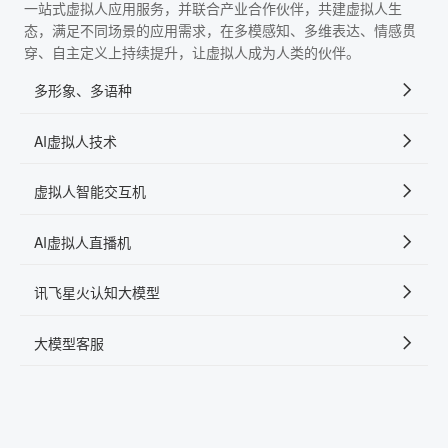
一站式虚拟人应用服务，并联合产业合作伙伴，共建虚拟人生
态，满足不同场景的应用需求，在多模感知、多维表达、情感贯
穿、自主定义上持续提升，让虚拟人成为人类的伙伴。
多形象、多语种
AI虚拟人技术
虚拟人智能交互机
AI虚拟人直播机
讯飞星火认知大模型
大模型客服