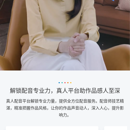
解锁配音专业力，真人平台助作品感人至深
真人配音平台解锁专业力量，提供全方位配音服务。配音师技艺精
湛，精准把握作品风格，让你的作品声音动人，深入人心，提升影
响力。