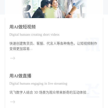
用AI做短视频
Digital humans creating short videos
快速创建售货员、客服、代言人等各种角色，让短视频制作
变得更加容易...
用AI做直播
Digital humans engaging in live streaming
讯飞数字人结合 3D 场景为观众带来新奇的互动体验...