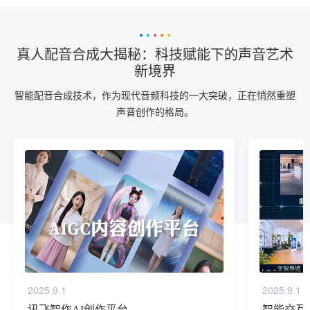
真人配音合成大揭秘：科技赋能下的声音艺术
新境界
智能配音合成技术，作为现代音频科技的一大突破，正在悄然重塑
声音创作的格局。
2025.9.1
2025.9.1
讯飞智作AI创作平台
智能交互