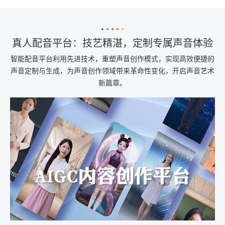
真人配音平台：技艺精湛，定制专属声音体验
智能配音平台利用先进技术，重塑声音创作模式，实现高效便捷的
声音定制与生成，为声音创作领域带来革命性变化，开启声音艺术
新篇章。