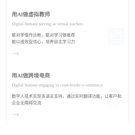
用AI做虚拟教师
Digital humans serving as virtual teachers
能对学情作诊断，能对学习做推荐
能以成效促信心，培养自主学习力
用AI做跨境电商
Digital humans engaging in cross-border e-commerce
数字人技术实现多语言支持，通过实时翻译功能，让客户和
企业无障碍交流