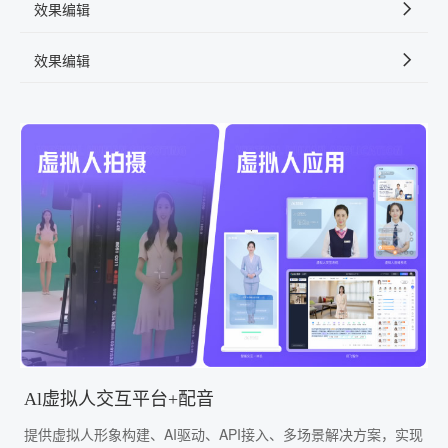
效果编辑
效果编辑
Al虚拟人交互平台+配音
提供虚拟人形象构建、AI驱动、API接入、多场景解决方案，实现