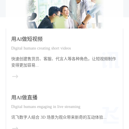
用AI做短视频
Digital humans creating short videos
快速创建售货员、客服、代言人等各种角色，让短视频制作
变得更加容易...
用AI做直播
Digital humans engaging in live streaming
讯飞数字人结合 3D 场景为观众带来新奇的互动体验...