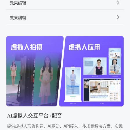
效果编辑
效果编辑
Al虚拟人交互平台+配音
提供虚拟人形象构建、AI驱动、API接入、多场景解决方案，实现