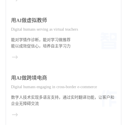
用AI做虚拟教师
Digital humans serving as virtual teachers
能对学情作诊断，能对学习做推荐
能以成效促信心，培养自主学习力
用AI做跨境电商
Digital humans engaging in cross-border e-commerce
数字人技术实现多语言支持，通过实时翻译功能，让客户和
企业无障碍交流