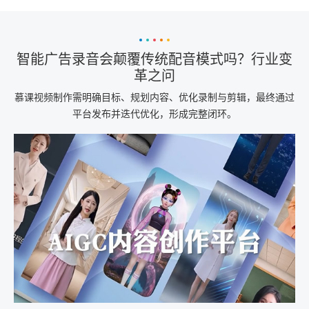
智能广告录音会颠覆传统配音模式吗？行业变
革之问
慕课视频制作需明确目标、规划内容、优化录制与剪辑，最终通过
平台发布并迭代优化，形成完整闭环。