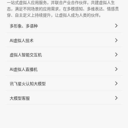
一站式虚拟人应用服务，并联合产业合作伙伴，共建虚拟人生
态，满足不同场景的应用需求，在多模感知、多维表达、情感贯
穿、自主定义上持续提升，让虚拟人成为人类的伙伴。
多形象、多语种
AI虚拟人技术
虚拟人智能交互机
AI虚拟人直播机
讯飞星火认知大模型
大模型客服