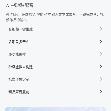
AI+视频+配音
AI+视频：在虚拟"AI演播室"中输入文本或录音，一键完成音、视
频作品的输出
音视频一键生成
多形象多音库
多功能编排
秒级虚拟人构建
标准形象定制
精品声音复刻