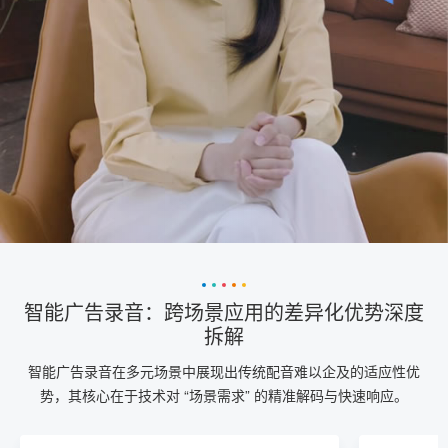
智能广告录音：跨场景应用的差异化优势深度
拆解
智能广告录音在多元场景中展现出传统配音难以企及的适应性优
势，其核心在于技术对 “场景需求” 的精准解码与快速响应。