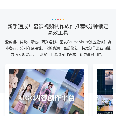
新手速成！慕课视频制作软件推荐5分钟锁定
高效工具
爱剪辑、剪映、影忆、万兴喵影、蒙以CourseMaker这五款软件功
能各异，分别在易用性、模板资源、画质修复、特效制作及互动性
方面表现突出，可满足不同慕课制作需求，助力高效创作。