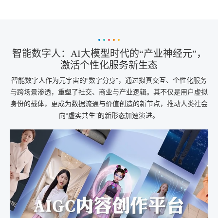
智能数字人：AI大模型时代的“产业神经元”，
激活个性化服务新生态
智能数字人作为元宇宙的“数字分身”，通过拟真交互、个性化服务
与跨场景渗透，重塑了社交、商业与产业逻辑。其不仅是用户虚拟
身份的载体，更成为数据流通与价值创造的新节点，推动人类社会
向“虚实共生”的新形态加速演进。