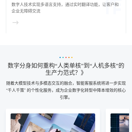
数字人技术实现多语言支持，通过实时翻译功能，让客户和
企业无障碍交流
数字分身如何重构“人类单核”到“人机多核”的
生产力范式？》
随着大模型技术与多模态交互的融合，智能客服系统将进一步实现
“千人千策” 的个性化服务，成为企业数字化转型中降本增效的核心
引擎。