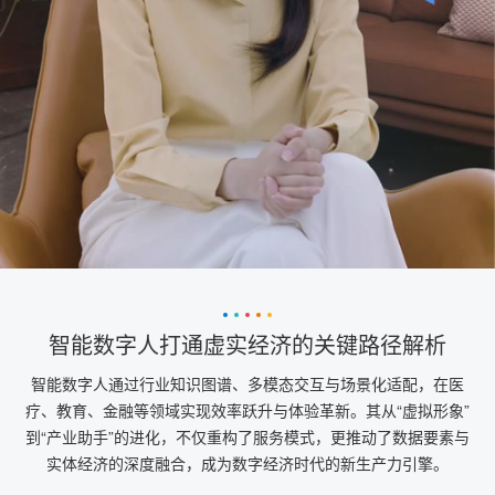
智能数字人打通虚实经济的关键路径解析
智能数字人通过行业知识图谱、多模态交互与场景化适配，在医
疗、教育、金融等领域实现效率跃升与体验革新。其从“虚拟形象”
到“产业助手”的进化，不仅重构了服务模式，更推动了数据要素与
实体经济的深度融合，成为数字经济时代的新生产力引擎。