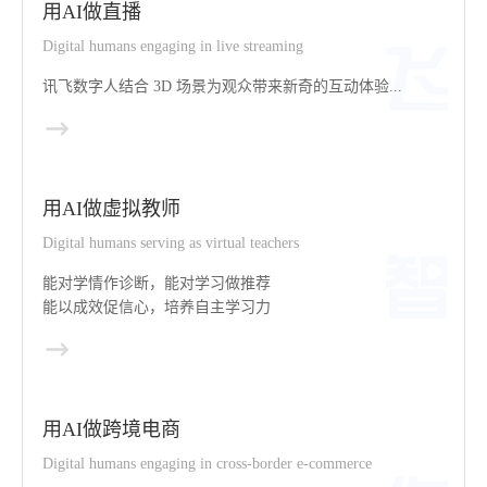
用AI做直播
Digital humans engaging in live streaming
讯飞数字人结合 3D 场景为观众带来新奇的互动体验...
用AI做虚拟教师
Digital humans serving as virtual teachers
能对学情作诊断，能对学习做推荐
能以成效促信心，培养自主学习力
用AI做跨境电商
Digital humans engaging in cross-border e-commerce