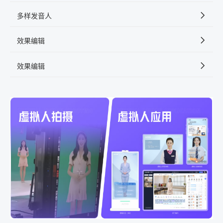
多样发音人
效果编辑
效果编辑