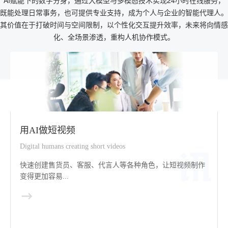
AI赋能下的数字分身，通过大模型与多模态技术实现24小时在线服务，
既能处理日常事务，也可提供专业支持，成为个人与企业的智能代理人。
其价值在于打破时间与空间限制，以个性化交互提升效率，未来将向情感
化、全场景渗透，重构人机协作模式。
用AI做短视频
Digital humans creating short videos
快速创建售货员、客服、代言人等各种角色，让短视频制作
变得更加容易...