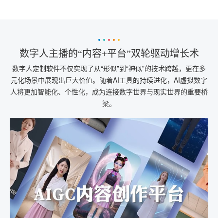
数字人主播的“内容+平台”双轮驱动增长术
数字人定制软件不仅实现了从“形似”到“神似”的技术跨越，更在多
元化场景中展现出巨大价值。随着AI工具的持续进化，AI虚拟数字
人将更加智能化、个性化，成为连接数字世界与现实世界的重要桥
梁。