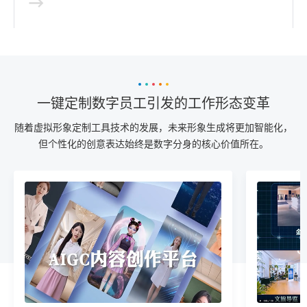
一键定制数字员工引发的工作形态变革
随着虚拟形象定制工具技术的发展，未来形象生成将更加智能化，
但个性化的创意表达始终是数字分身的核心价值所在。