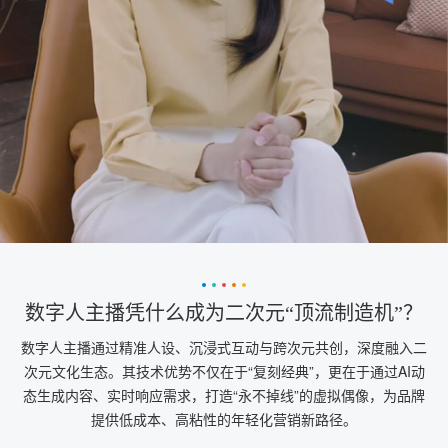
数字人主播凭什么成为二次元“顶流制造机”？
数字人主播通过精准人设、沉浸式互动与跨次元共创，深度融入二
次元文化生态。其技术优势不仅在于“复刻经典”，更在于通过AI动
态生成内容、实时响应需求，打造“永不掉线”的虚拟偶像，为品牌
提供低成本、高粘性的年轻化营销新路径。