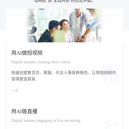
动响应”到“主动共创”的范式升级。
用AI做短视频
Digital humans creating short videos
快速创建售货员、客服、代言人等各种角色，让短视频制作
变得更加容易...
用AI做直播
Digital humans engaging in live streaming