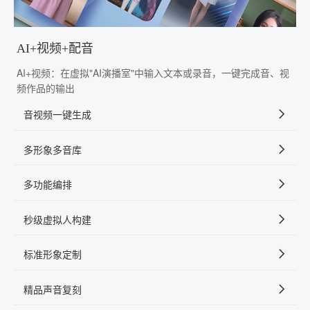
AI+视频+配音
AI+视频：在虚拟"AI演播室"中输入文本或录音，一键完成音、视
频作品的输出
音视频一键生成
多形象多音库
多功能编排
秒级虚拟人构建
标准形象定制
精品声音复刻