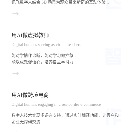
讯飞数字人结合 3D 场景为观众带来新奇的互动体验...
用AI做虚拟教师
Digital humans serving as virtual teachers
能对学情作诊断，能对学习做推荐
能以成效促信心，培养自主学习力
用AI做跨境电商
Digital humans engaging in cross-border e-commerce
数字人技术实现多语言支持，通过实时翻译功能，让客户和
企业无障碍交流