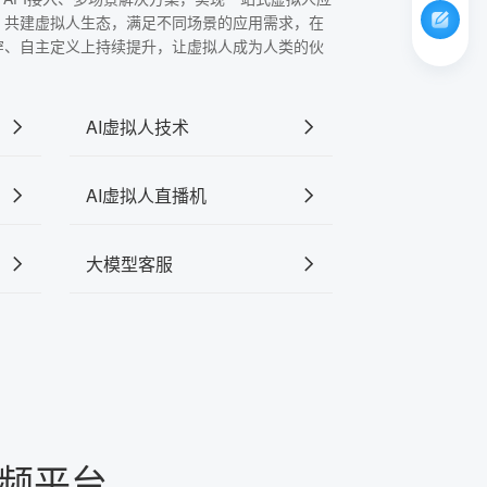
，共建虚拟人生态，满足不同场景的应用需求，在
穿、自主定义上持续提升，让虚拟人成为人类的伙
AI虚拟人技术
AI虚拟人直播机
大模型客服
频平台