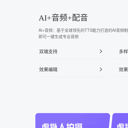
AI+音频+配音
AI+音频：基于全球领先的TTS能力打造的AI音
即可一键生成专业音频
双端支持
多样
效果编辑
效果