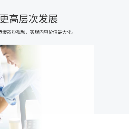
更高层次发展
造爆款短视频，实现内容价值最大化。