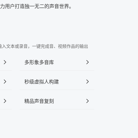
力用户打造独一无二的声音世界。
"中输入文本或录音，一键完成音、视频作品的输出
多形象多音库
秒级虚拟人构建
精品声音复刻