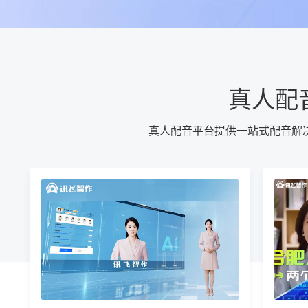
真人配
真人配音平台提供一站式配音解