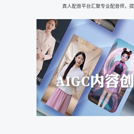
真人配音平台汇聚专业配音师，提