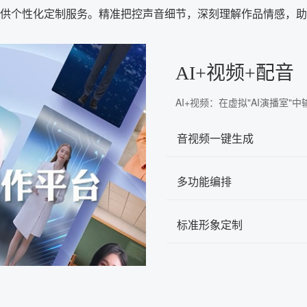
供个性化定制服务。精准把控声音细节，深刻理解作品情感，助
AI+视频+配音
AI+视频：在虚拟"AI演播室
音视频一键生成
多功能编排
标准形象定制