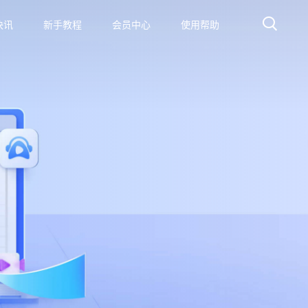
快讯
新手教程
会员中心
使用帮助