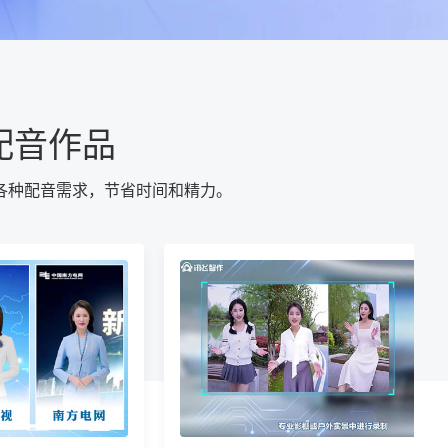
配音作品
各种配音需求，节省时间和精力。