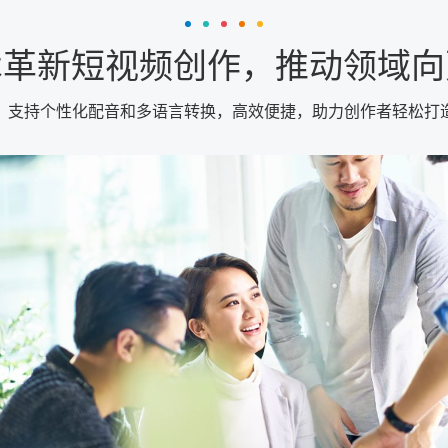
术革新短视频创作，推动领域向
，支持个性化配音和多语言转换，高效便捷，助力创作者轻松打