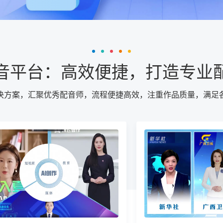
音平台：高效便捷，打造专业
决方案，汇聚优秀配音师，流程便捷高效，注重作品质量，满足