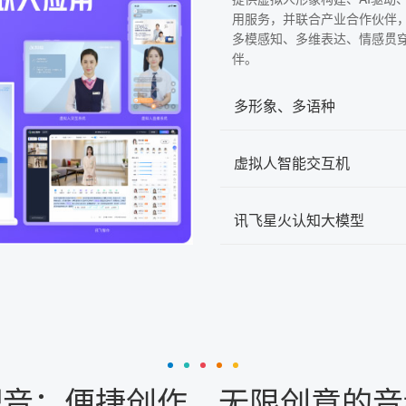
用服务，并联合产业合作伙伴
多模感知、多维表达、情感贯
伴。
多形象、多语种
虚拟人智能交互机
讯飞星火认知大模型
配音：便捷创作，无限创意的音