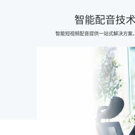
智能配音技
智能短视频配音提供一站式解决方案