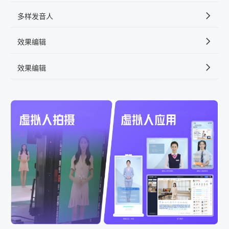
多样发音人
效果编辑
效果编辑