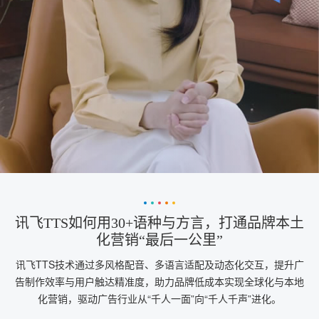
讯飞TTS如何用30+语种与方言，打通品牌本土
化营销“最后一公里”
讯飞TTS技术通过多风格配音、多语言适配及动态化交互，提升广
告制作效率与用户触达精准度，助力品牌低成本实现全球化与本地
化营销，驱动广告行业从“千人一面”向“千人千声”进化。