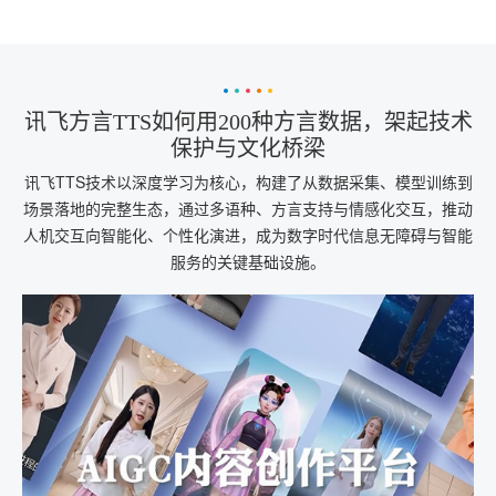
讯飞方言TTS如何用200种方言数据，架起技术
保护与文化桥梁
讯飞TTS技术以深度学习为核心，构建了从数据采集、模型训练到
场景落地的完整生态，通过多语种、方言支持与情感化交互，推动
人机交互向智能化、个性化演进，成为数字时代信息无障碍与智能
服务的关键基础设施。