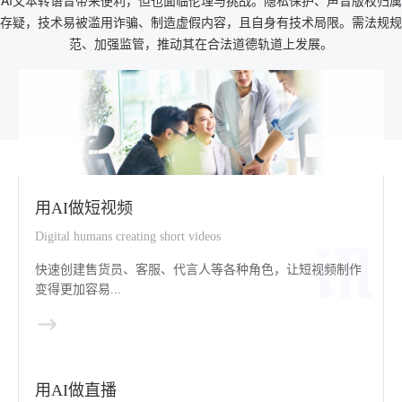
AI文本转语音带来便利，但也面临伦理与挑战。隐私保护、声音版权归属
存疑，技术易被滥用诈骗、制造虚假内容，且自身有技术局限。需法规规
范、加强监管，推动其在合法道德轨道上发展。
用AI做短视频
Digital humans creating short videos
快速创建售货员、客服、代言人等各种角色，让短视频制作
变得更加容易...
用AI做直播