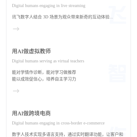
Digital humans engaging in live streaming
讯飞数字人结合 3D 场景为观众带来新奇的互动体验...
用AI做虚拟教师
Digital humans serving as virtual teachers
能对学情作诊断，能对学习做推荐
能以成效促信心，培养自主学习力
用AI做跨境电商
Digital humans engaging in cross-border e-commerce
数字人技术实现多语言支持，通过实时翻译功能，让客户和