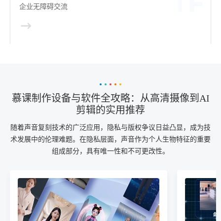
企业无障碍交流
慕课制作设备与软件全攻略：从高清摄像到AI
剪辑的实用推荐
随着声音复刻技术的广泛应用，隐私与版权争议日益凸显，成为技
术发展中的伦理难题。在隐私层面，声音作为个人生物特征的重要
组成部分，具有唯一性和不可更改性。