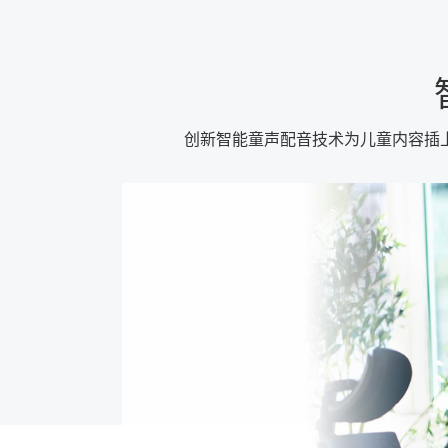
创新智能童声配音技术为儿童内容插