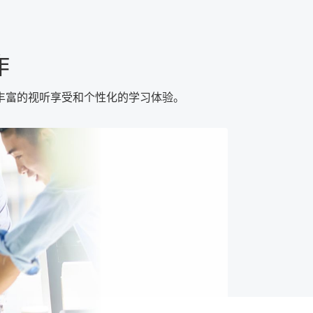
作
丰富的视听享受和个性化的学习体验。