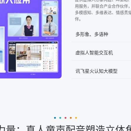
用服务，并联合产业合作伙伴
多模感知、多维表达、情感贯
伴。
多形象、多语种
虚拟人智能交互机
讯飞星火认知大模型
力量：真人童声配音塑造立体