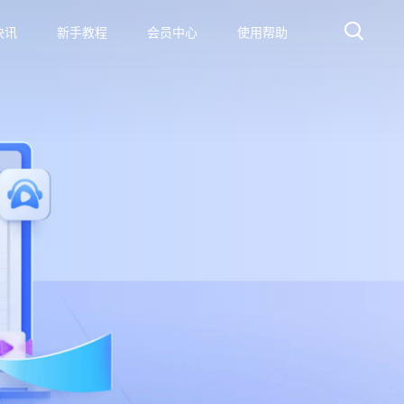
快讯
新手教程
会员中心
使用帮助