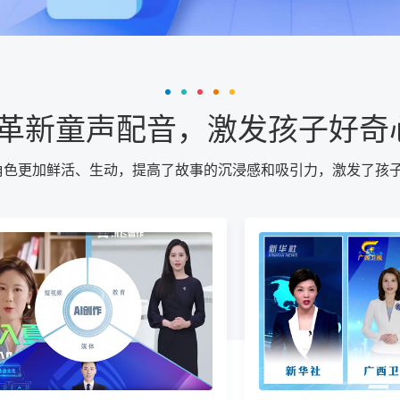
技术革新童声配音，激发孩子好奇
事角色更加鲜活、生动，提高了故事的沉浸感和吸引力，激发了孩