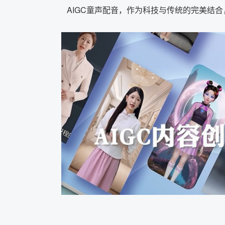
AIGC童声配音，作为科技与传统的完美结