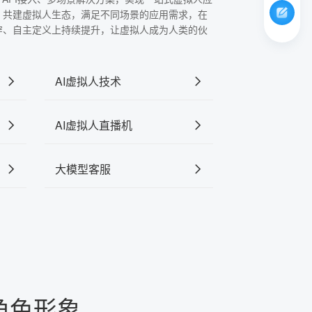
，共建虚拟人生态，满足不同场景的应用需求，在
穿、自主定义上持续提升，让虚拟人成为人类的伙
AI虚拟人技术
AI虚拟人直播机
大模型客服
角色形象