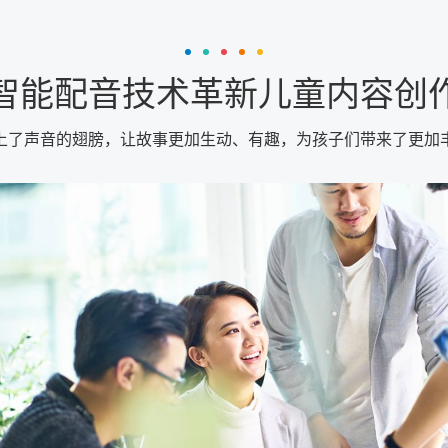
智能配音技术革新儿童内容创
上了声音的翅膀，让故事更加生动、有趣，为孩子们带来了更加