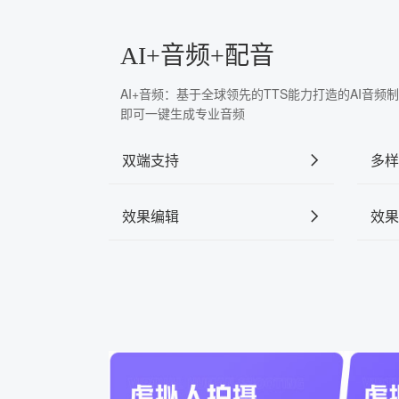
AI+音频+配音
AI+音频：基于全球领先的TTS能力打造的AI音
即可一键生成专业音频
双端支持
多样
效果编辑
效果