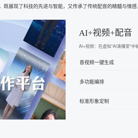
合，既展现了科技的先进与智能，又传承了传统配音的精髓与情
AI+视频+配音
AI+视频：在虚拟"AI演播室
音视频一键生成
多功能编排
标准形象定制