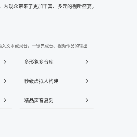
感，为观众带来了更加丰富、多元的视听盛宴。
"中输入文本或录音，一键完成音、视频作品的输出
多形象多音库
秒级虚拟人构建
精品声音复刻