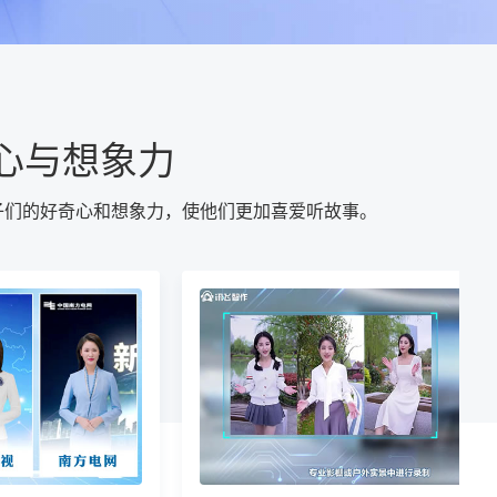
心与想象力
子们的好奇心和想象力，使他们更加喜爱听故事。