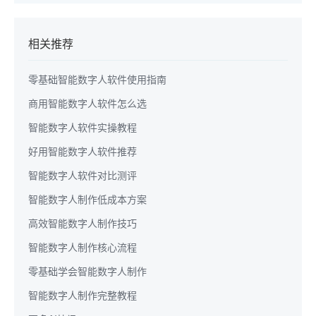
相关推荐
零基础智能数字人软件使用指南
商用智能数字人软件怎么选
智能数字人软件实操教程
好用智能数字人软件推荐
智能数字人软件对比测评
智能数字人制作低成本方案
高效智能数字人制作技巧
智能数字人制作核心流程
零基础学会智能数字人制作
智能数字人制作完整教程