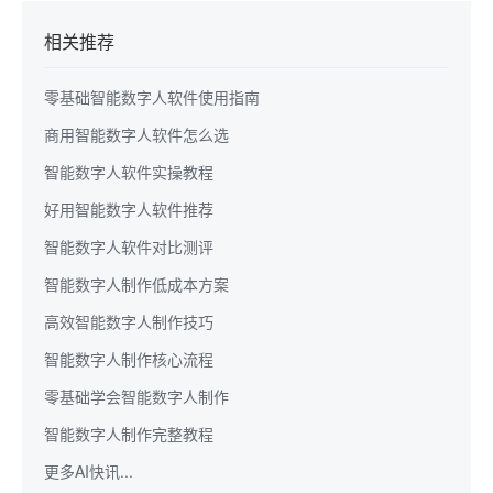
相关推荐
零基础智能数字人软件使用指南
商用智能数字人软件怎么选
智能数字人软件实操教程
好用智能数字人软件推荐
智能数字人软件对比测评
智能数字人制作低成本方案
高效智能数字人制作技巧
智能数字人制作核心流程
零基础学会智能数字人制作
智能数字人制作完整教程
更多AI快讯...