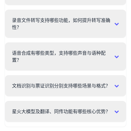
录音文件转写支持哪些功能，如何提升转写准确
性？
语音合成有哪些类型，支持哪些声音与语种配
置？
文档识别与票证识别分别支持哪些场景与格式？
星火大模型及翻译、同传功能有哪些核心优势？