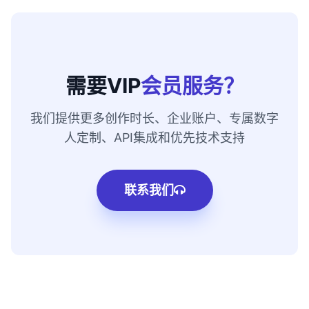
需要VIP
会员服务？
我们提供更多创作时长、企业账户、专属数字
人定制、API集成和优先技术支持
联系我们