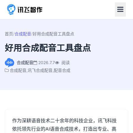
首页
/
合成配音
/
好用合成配音工具盘点
好用合成配音工具盘点
合成配音
2026.7.7
阅读
合成配音,讯飞合成配音,配音合成
作为深耕语音技术二十余年的科技企业，讯飞科技
依托领先行业的
AI
语音合成技术，打造出专业、高