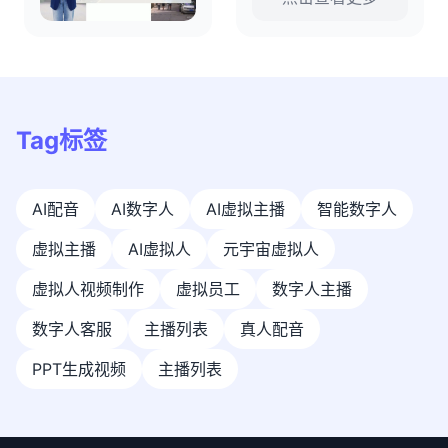
Tag标签
AI配音
AI数字人
AI虚拟主播
智能数字人
虚拟主播
AI虚拟人
元宇宙虚拟人
虚拟人视频制作
虚拟员工
数字人主播
数字人客服
主播列表
真人配音
PPT生成视频
主播列表