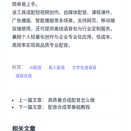
简单易上手。
该工具适配短视频创作、自媒体配音、课程课件、
广告播报、智能播报等多场景，支持网页、移动端
双端使用，还可提供离线语音包与行业定制服务，
兼顾个人轻量化创作与企业专业化应用，低成本、
高效率实现高品质专业配音。
标签：
AI配音
真人配音
文字生成语音
语音合成
上一篇文章：
高质量合成配音怎么做
下一篇文章：
配音合成零基础教程
相关文章