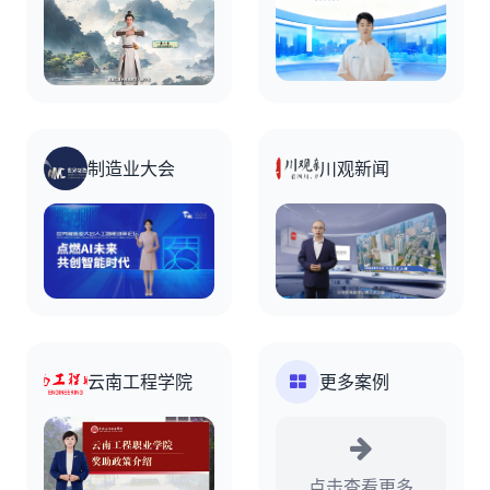
制造业大会
川观新闻
云南工程学院
更多案例
点击查看更多