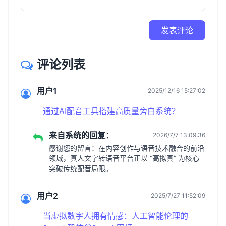
发表评论
评论列表
用户1
2025/12/16 15:27:02
通过AI配音工具搭建高质量旁白系统？
来自系统的回复：
2026/7/7 13:09:36
感谢您的留言：在内容创作与语音技术融合的前沿
领域，真人文字转语音平台正以 “高拟真” 为核心
突破传统配音局限。
用户2
2025/7/27 11:52:09
当虚拟数字人拥有情感：人工智能伦理的