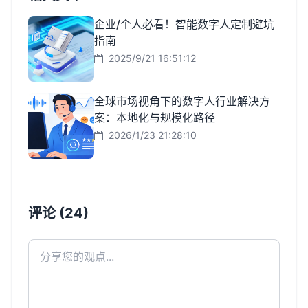
企业/个人必看！智能数字人定制避坑
指南
2025/9/21 16:51:12
全球市场视角下的数字人行业解决方
案：本地化与规模化路径
2026/1/23 21:28:10
评论 (24)