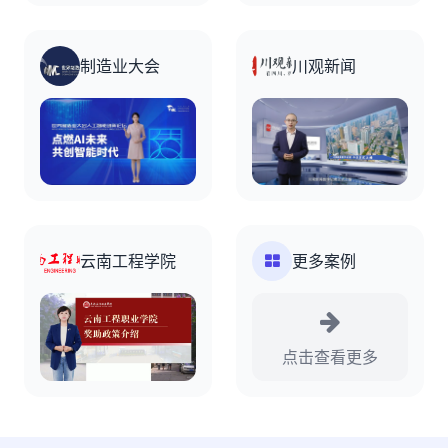
制造业大会
川观新闻
云南工程学院
更多案例
点击查看更多