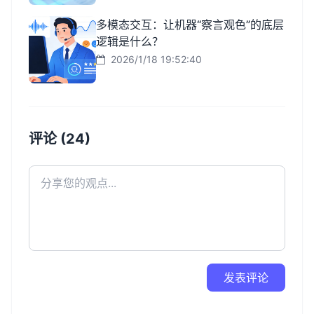
多模态交互：让机器“察言观色”的底层
逻辑是什么？
2026/1/18 19:52:40
评论 (24)
发表评论