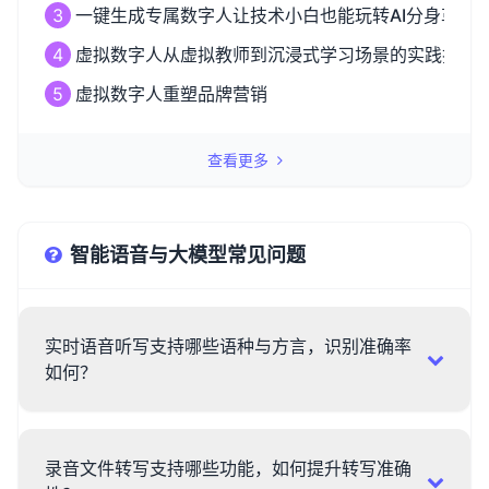
3
一键生成专属数字人让技术小白也能玩转AI分身革命
4
虚拟数字人从虚拟教师到沉浸式学习场景的实践探索
5
虚拟数字人重塑品牌营销
查看更多
智能语音与大模型常见问题
实时语音听写支持哪些语种与方言，识别准确率
如何？
录音文件转写支持哪些功能，如何提升转写准确