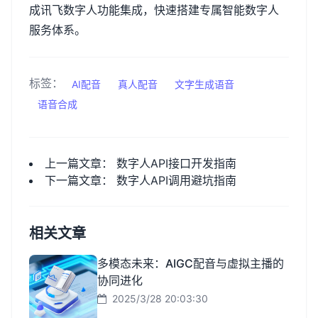
成讯飞数字人功能集成，快速搭建专属智能数字人
服务体系。
标签：
AI配音
真人配音
文字生成语音
语音合成
上一篇文章：
数字人API接口开发指南
下一篇文章：
数字人API调用避坑指南
相关文章
多模态未来：AIGC配音与虚拟主播的
协同进化
2025/3/28 20:03:30