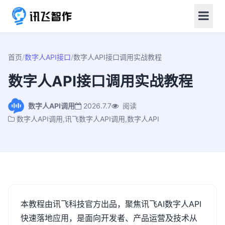
首页
/
数字人API接口
/
数字人API接口调用实战教程
数字人API接口调用实战教程
数字人API调用
2026.7.7
阅读
数字人API调用,讯飞数字人API调用,数字人API
本教程由讯飞科技官方出品，聚焦讯飞
AI
数字人
API
快速落地应用，是面向开发者、产品运营及技术从