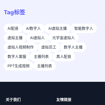
Tag标签
AI配音
AI数字人
AI虚拟主播
智能数字人
虚拟主播
AI虚拟人
元宇宙虚拟人
虚拟人视频制作
虚拟员工
数字人主播
数字人客服
主播列表
真人配音
PPT生成视频
主播列表
关于我们
友情链接