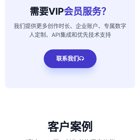
需要VIP
会员服务？
我们提供更多创作时长、企业账户、专属数字
人定制、API集成和优先技术支持
联系我们
客户案例