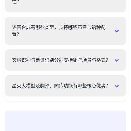
性？
语音合成有哪些类型，支持哪些声音与语种配
置？
文档识别与票证识别分别支持哪些场景与格式？
星火大模型及翻译、同传功能有哪些核心优势？