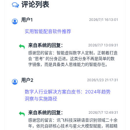
评论列表
用户1
2026/7/1 16:13:01
实用智能配音软件推荐
来自系统的回复：
2026/7/7 13:09:31
感谢您的留言：智能虚拟数字人定制，正朝着打造
会 “思考” 的分身迈进。这类分身不再是简单的数
字镜像，而是具备类人思维能力的智能存在。
用户2
2026/1/23 21:17:31
数字人行业解决方案白皮书：2024年趋势
洞察与实施路径
来自系统的回复：
2026/7/7 12:49:31
感谢您的留言：讯飞科技深耕语音识别领域二十余
年，依托自研核心技术与星火大模型赋能，将超精