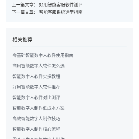
上一篇文章：
好用智能客服软件测评
下一篇文章：
智能客服系统选型指南
相关推荐
零基础智能数字人软件使用指南
商用智能数字人软件怎么选
智能数字人软件实操教程
好用智能数字人软件推荐
智能数字人软件对比测评
智能数字人制作低成本方案
高效智能数字人制作技巧
智能数字人制作核心流程