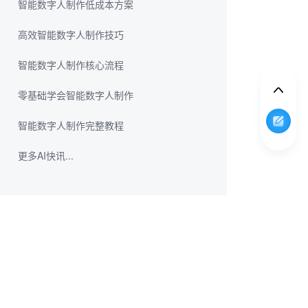
智能数字人制作低成本方案
高效智能数字人制作技巧
智能数字人制作核心流程
零基础学会智能数字人制作
智能数字人制作完整教程
更多AI快讯...