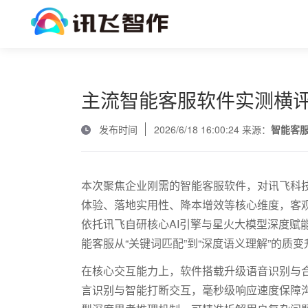
主流智能客服软件实测横
发布时间
2026/6/18 16:00:24 来源：
智能客
本次聚焦企业刚需的智能客服软件，对讯飞科
体验、落地实用性、降本增效等核心维度，客
依托讯飞自研核心
AI
引擎与星火大模型深度赋
能客服从“关键词匹配”到“深度语义理解”的质变
在核心交互能力上，软件搭载升级语音识别与
言识别与智能打断交互，毫秒级响应速度保障