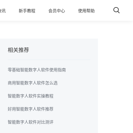
快讯
新手教程
会员中心
使用帮助
相关推荐
零基础智能数字人软件使用指南
商用智能数字人软件怎么选
智能数字人软件实操教程
好用智能数字人软件推荐
智能数字人软件对比测评