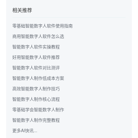
相关推荐
零基础智能数字人软件使用指南
商用智能数字人软件怎么选
智能数字人软件实操教程
好用智能数字人软件推荐
智能数字人软件对比测评
智能数字人制作低成本方案
高效智能数字人制作技巧
智能数字人制作核心流程
零基础学会智能数字人制作
智能数字人制作完整教程
更多AI快讯...