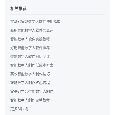
相关推荐
零基础智能数字人软件使用指南
商用智能数字人软件怎么选
智能数字人软件实操教程
好用智能数字人软件推荐
智能数字人软件对比测评
智能数字人制作低成本方案
高效智能数字人制作技巧
智能数字人制作核心流程
零基础学会智能数字人制作
智能数字人制作完整教程
更多AI快讯...