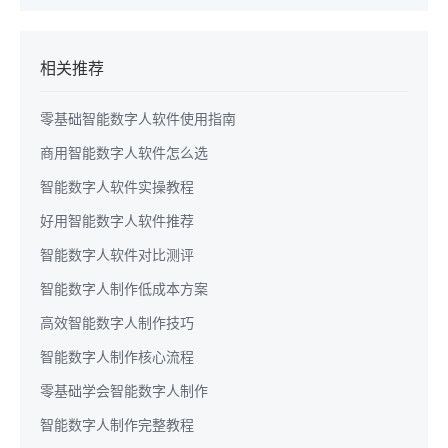
相关推荐
零基础智能数字人软件使用指南
商用智能数字人软件怎么选
智能数字人软件实操教程
好用智能数字人软件推荐
智能数字人软件对比测评
智能数字人制作低成本方案
高效智能数字人制作技巧
智能数字人制作核心流程
零基础学会智能数字人制作
智能数字人制作完整教程