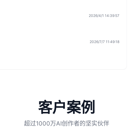
2026/4/1 14:39:57
2026/7/7 11:49:18
客户案例
超过1000万AI创作者的坚实伙伴