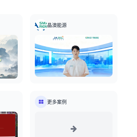
晶澳能源
更多案例