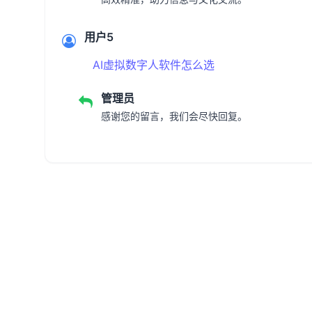
用户5
AI虚拟数字人软件怎么选
管理员
感谢您的留言，我们会尽快回复。