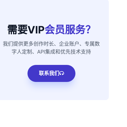
需要VIP
会员服务？
我们提供更多创作时长、企业账户、专属数
字人定制、API集成和优先技术支持
联系我们