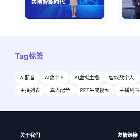
Tag标签
AI配音
AI数字人
AI虚拟主播
智能数字人
主播列表
真人配音
PPT生成视频
主播列表
关于我们
友情链接