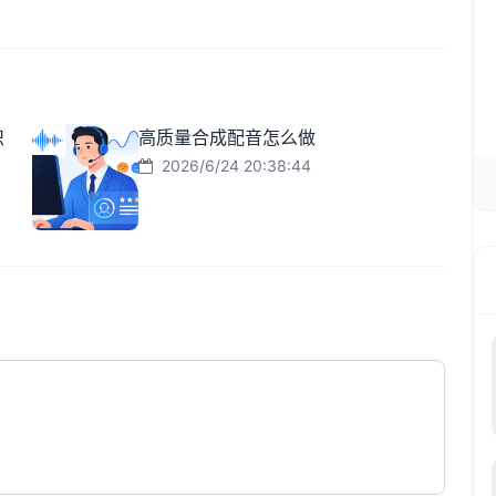
识
高质量合成配音怎么做
2026/6/24 20:38:44