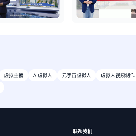
虚拟主播
AI虚拟人
元宇宙虚拟人
虚拟人视频制作
联系我们