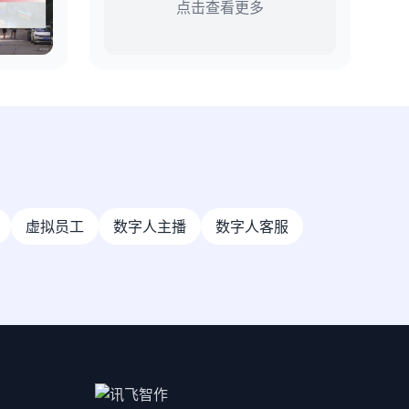
点击查看更多
虚拟员工
数字人主播
数字人客服