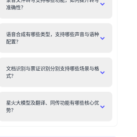
录音文件转写支持哪些功能，如何提升转写
准确性？
语音合成有哪些类型，支持哪些声音与语种
配置？
文档识别与票证识别分别支持哪些场景与格
式？
星火大模型及翻译、同传功能有哪些核心优
势？