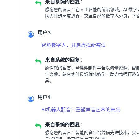
来自系统的回复：
感谢您的留言：在人工智能的前沿领域，AI 数
助力打造高度逼真、交互自然的数字人分身，下
用户3
智能数字人，开启虚拟新赛道
来自系统的回复：
感谢您的留言：AI课件制作平台以海量资源、智
生兴趣。结合实时反馈优化教学，助力教师打造贴
具。
用户4
AI机器人配音：重塑声音艺术的未来
来自系统的回复：
感谢您的留言：智能配音平台凭借先进技术，实
高效精准，助力信息与文化交流。