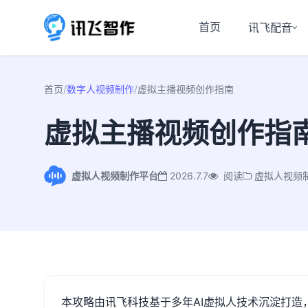
首页
讯飞配音
首页
/
数字人视频制作
/
虚拟主播视频创作指南
虚拟主播视频创作指
虚拟人视频制作平台
2026.7.7
阅读
虚拟人视频
本攻略由讯飞科技基于多年
AI
虚拟人技术沉淀打造