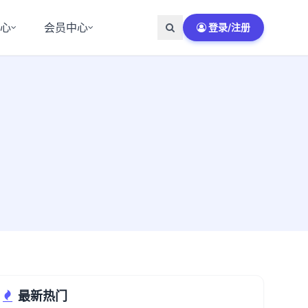
中心
会员中心
登录/注册
最新热门