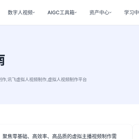
数字人视频
AIGC工具箱
资产中心
学习
南
制作,讯飞虚拟人视频制作,虚拟人视频制作平台
，聚焦零基础、高效率、高品质的虚拟主播视频制作需