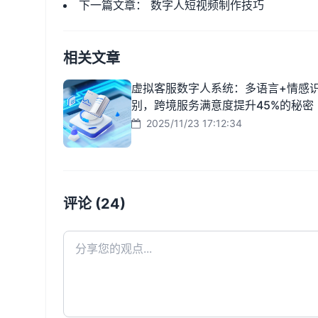
下一篇文章：
数字人短视频制作技巧
相关文章
虚拟客服数字人系统：多语言+情感
别，跨境服务满意度提升45%的秘密
2025/11/23 17:12:34
评论 (24)