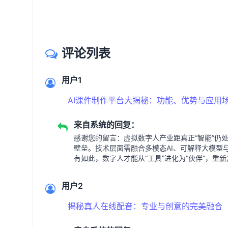
评论列表
用户1
AI课件制作平台大揭秘：功能、优势与应用
来自系统的回复：
感谢您的留言：虚拟数字人产业距真正“智能”仍
壁垒。技术层面需融合多模态AI、可解释大模型
有如此，数字人才能从“工具”进化为“伙伴”，重
用户2
揭秘真人在线配音：专业与创意的完美融合