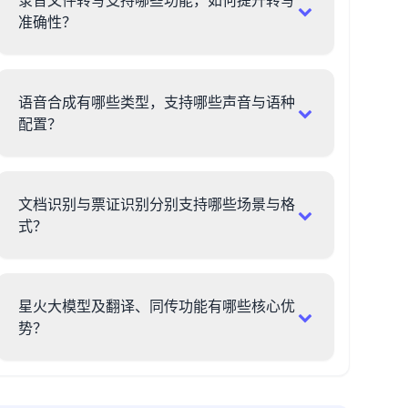
录音文件转写支持哪些功能，如何提升转写
准确性？
语音合成有哪些类型，支持哪些声音与语种
配置？
文档识别与票证识别分别支持哪些场景与格
式？
星火大模型及翻译、同传功能有哪些核心优
势？