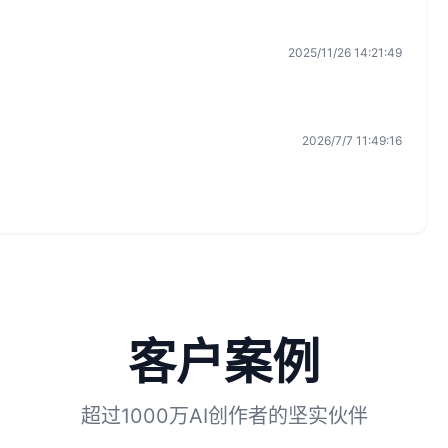
2025/11/26 14:21:49
2026/7/7 11:49:16
客户案例
超过1000万AI创作者的坚实伙伴