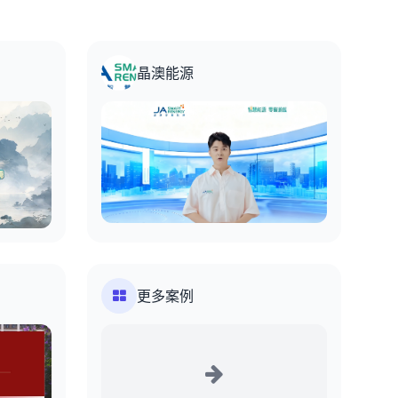
晶澳能源
更多案例