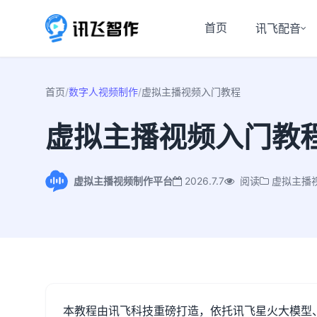
首页
讯飞配音
首页
/
数字人视频制作
/
虚拟主播视频入门教程
虚拟主播视频入门教
虚拟主播视频制作平台
2026.7.7
阅读
虚拟主播
本教程由讯飞科技重磅打造，依托讯飞星火大模型