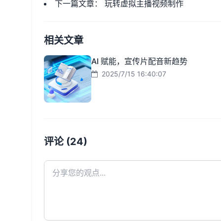
下一篇文章：
玩转虚拟主播视频制作
相关文章
AI 赋能，宣传片配音新趋势
2025/7/15 16:40:07
评论 (24)