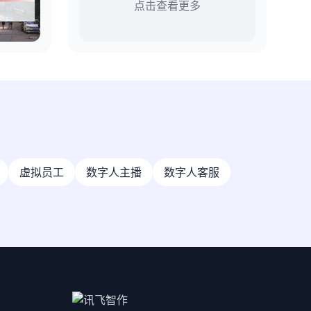
点击查看更多
虚拟员工
数字人主播
数字人客服