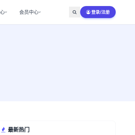
中心
会员中心
登录/注册
最新热门