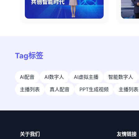
Tag标签
AI配音
AI数字人
AI虚拟主播
智能数字人
主播列表
真人配音
PPT生成视频
主播列表
关于我们
友情链接