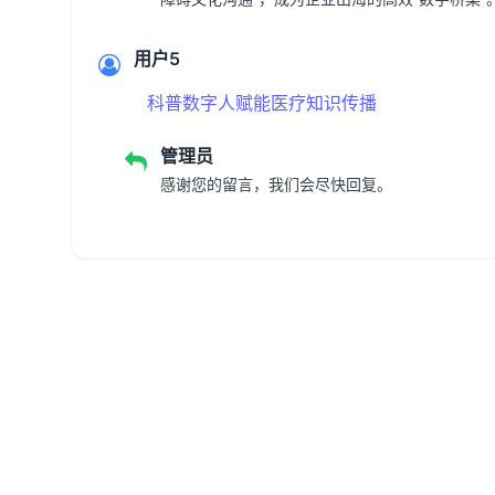
用户5
科普数字人赋能医疗知识传播
管理员
感谢您的留言，我们会尽快回复。