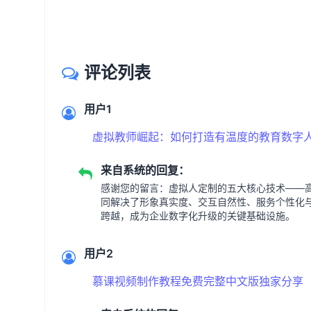
评论列表
用户1
虚拟教师崛起：如何打造有温度的教育数字人
来自系统的回复：
感谢您的留言：虚拟人定制的五大核心技术——
同解决了形象真实度、交互自然性、服务个性化与
跨越，成为企业数字化升级的关键基础设施。
用户2
慕课视频制作教程免费完整中文版独家分享