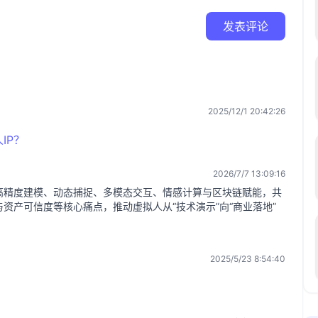
发表评论
2025/12/1 20:42:26
IP？
2026/7/7 13:09:16
高精度建模、动态捕捉、多模态交互、情感计算与区块链赋能，共
资产可信度等核心痛点，推动虚拟人从“技术演示”向“商业落地”
2025/5/23 8:54:40