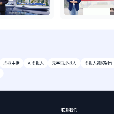
虚拟主播
AI虚拟人
元宇宙虚拟人
虚拟人视频制作
联系我们