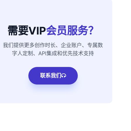
需要VIP
会员服务？
我们提供更多创作时长、企业账户、专属数
字人定制、API集成和优先技术支持
联系我们