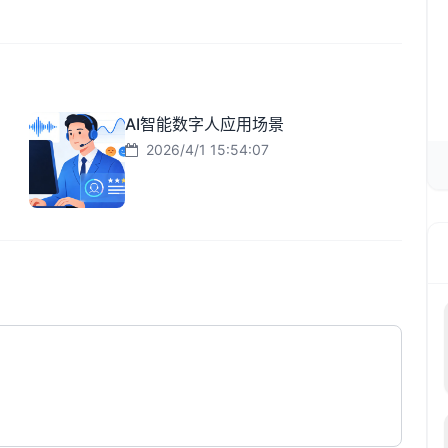
AI智能数字人应用场景
2026/4/1 15:54:07