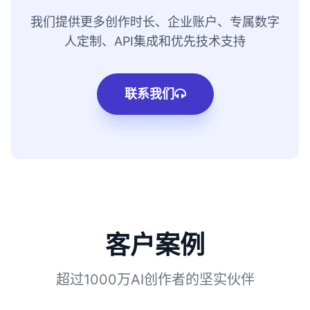
我们提供更多创作时长、企业账户、专属数字
人定制、API集成和优先技术支持
联系我们
客户案例
超过1000万AI创作者的坚实伙伴