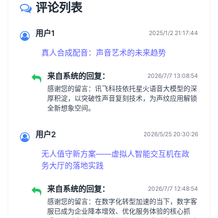
评论列表
用户1
2025/1/2 21:17:44
真人合成配音：声音艺术的未来趋势
来自系统的回复：
2026/7/7 13:08:54
感谢您的留言：讯飞科技依托星火语音大模型的深
厚积淀，以突破性声音复刻技术，为声纹应用解锁
全新想象空间。
用户2
2026/5/25 20:30:26
无人值守新方案——虚拟人智能交互机在政
务大厅的落地实践
来自系统的回复：
2026/7/7 12:48:54
感谢您的留言：在数字化转型加速的当下，数字客
服已成为企业降本增效、优化服务体验的核心抓