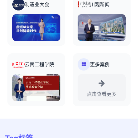
制造业大会
川观新闻
云南工程学院
更多案例
点击查看更多