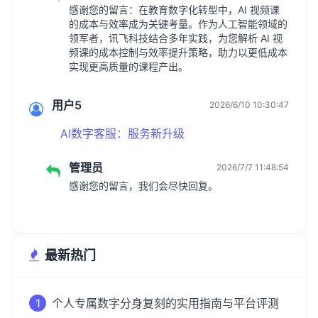
感谢您的留言：在教育数字化转型中，AI 视频课
的成本与效率成为关键考量。作为人工智能领域的
领军者，讯飞科技结合多年实践，为您解析 AI 视
频课的成本控制与效率提升策略，助力以更低成本
实现更高质量的课程产出。
用户5
2026/6/10 10:30:47
AI数字客服：服务新升级
管理员
2026/7/7 11:48:54
感谢您的留言，我们会尽快回复。
最新热门
1
个人专属数字分身复刻的实用指南与平台评测