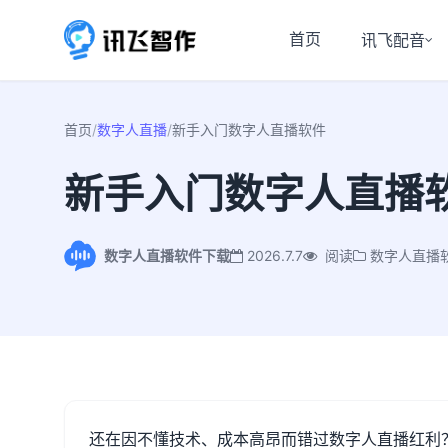
首页
讯飞配音
首页
/
数字人直播
/
新手入门数字人直播软件
新手入门数字人直播
数字人直播软件下载
2026.7.7
阅读
数字人直播
还在因不懂技术、成本高昂而错过数字人直播红利