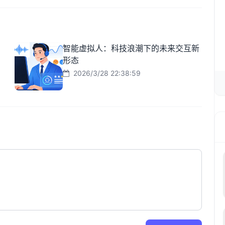
智能虚拟人：科技浪潮下的未来交互新
形态
2026/3/28 22:38:59