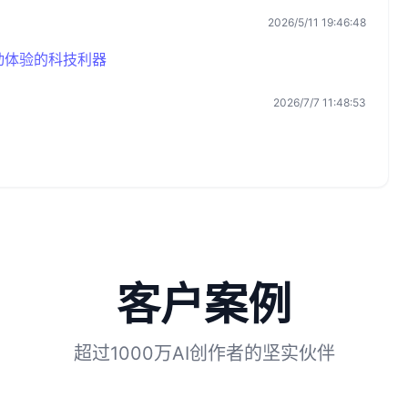
2026/5/11 19:46:48
动体验的科技利器
2026/7/7 11:48:53
客户案例
超过1000万AI创作者的坚实伙伴