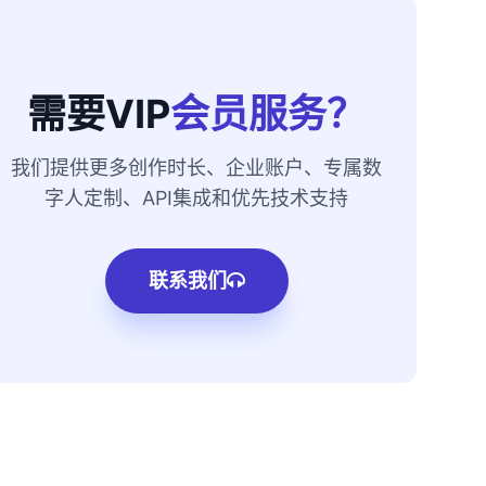
需要VIP
会员服务？
我们提供更多创作时长、企业账户、专属数
字人定制、API集成和优先技术支持
联系我们