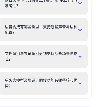
录音文件转写支持哪些功能，如何提升转写
准确性？
语音合成有哪些类型，支持哪些声音与语种
配置？
文档识别与票证识别分别支持哪些场景与格
式？
星火大模型及翻译、同传功能有哪些核心优
势？