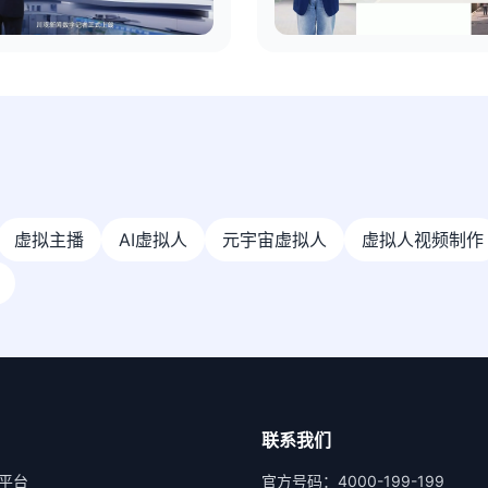
虚拟主播
AI虚拟人
元宇宙虚拟人
虚拟人视频制作
联系我们
平台
官方号码：4000-199-199