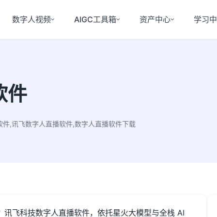
数字人视频
AIGC工具箱
资产中心
学习
软件
软件,讯飞数字人直播软件,数字人直播软件下载
？讯飞科技数字人直播软件，依托星火大模型与全栈
AI