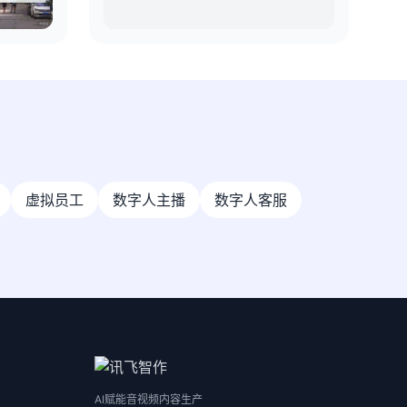
虚拟员工
数字人主播
数字人客服
AI赋能音视频内容生产