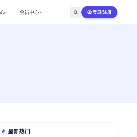
中心
会员中心
登录/注册
最新热门