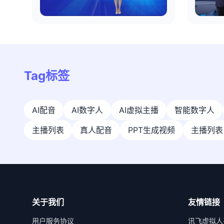
Tag标签
AI配音
AI数字人
AI虚拟主播
智能数字人
主播列表
真人配音
PPT生成视频
主播列表
关于我们
友情链接
用户服务协议
讯飞虚拟人