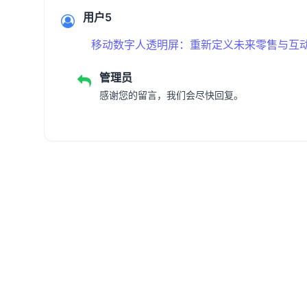
用户5
移动数字人透明屏：重新定义未来零售与互
管理员
感谢您的留言，我们会尽快回复。