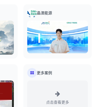
晶澳能源
更多案例
点击查看更多