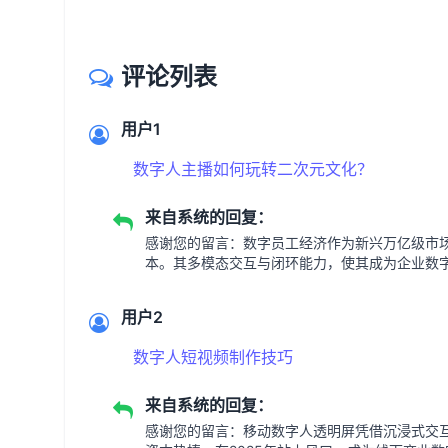
评论列表
用户1
数字人主播如何玩转二次元文化？
来自系统的回复：
感谢您的留言：数字员工经济作为新兴万亿级市
本。其多模态交互与闭环能力，使其成为企业数
用户2
数字人短视频制作技巧
来自系统的回复：
感谢您的留言：移动数字人透明屏凭借沉浸式交互