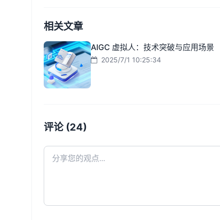
相关文章
AIGC 虚拟人：技术突破与应用场景
2025/7/1 10:25:34
评论 (24)