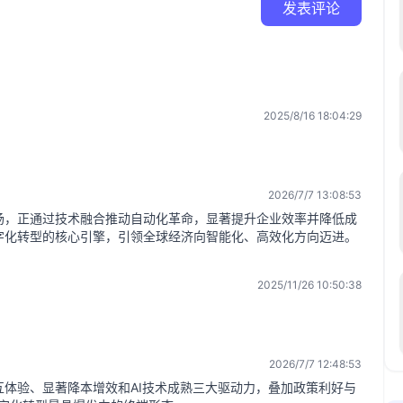
发表评论
2025/8/16 18:04:29
2026/7/7 13:08:53
场，正通过技术融合推动自动化革命，显著提升企业效率并降低成
字化转型的核心引擎，引领全球经济向智能化、高效化方向迈进。
2025/11/26 10:50:38
2026/7/7 12:48:53
体验、显著降本增效和AI技术成熟三大驱动力，叠加政策利好与