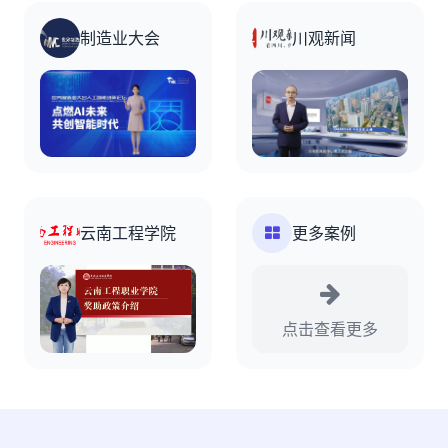
制造业大会
川观新闻
云南工程学院
更多案例
点击查看更多