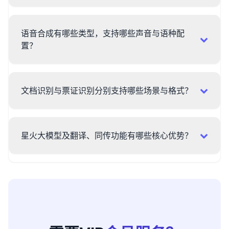
语音合成有哪些类型，支持哪些声音与语种配
置？
文档识别与票证识别分别支持哪些场景与格式？
星火大模型及翻译、同传功能有哪些核心优势？