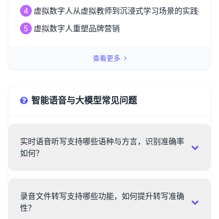
4
虚拟数字人从虚拟教师到沉浸式学习场景的实践探索
5
虚拟数字人重塑品牌营销
查看更多
智能语音与大模型常见问题
实时语音听写支持哪些语种与方言，识别准确率
如何？
录音文件转写支持哪些功能，如何提升转写准确
性？