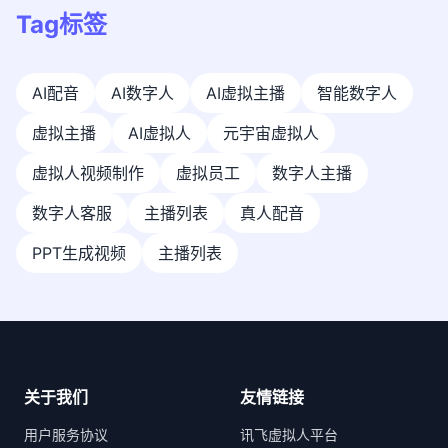
Tag标签
AI配音
AI数字人
AI虚拟主播
智能数字人
虚拟主播
AI虚拟人
元宇宙虚拟人
虚拟人视频制作
虚拟员工
数字人主播
数字人客服
主播列表
真人配音
PPT生成视频
主播列表
关于我们
友情链接
用户服务协议
讯飞虚拟人平台