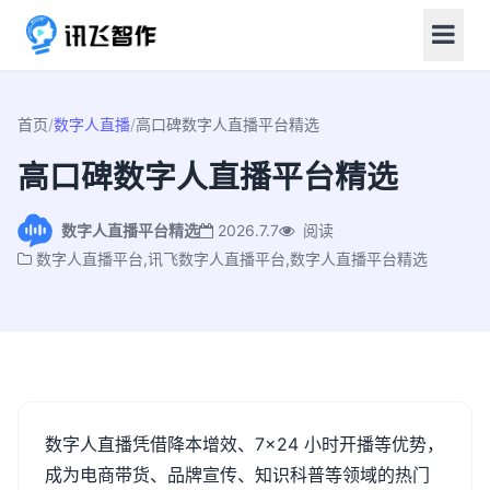
首页
/
数字人直播
/
高口碑数字人直播平台精选
高口碑数字人直播平台精选
数字人直播平台精选
2026.7.7
阅读
数字人直播平台,讯飞数字人直播平台,数字人直播平台精选
数字人直播凭借降本增效、
7
×
24
小时开播等优势，
成为电商带货、品牌宣传、知识科普等领域的热门