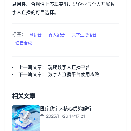
易用性、合规性上表现突出，是企业与个人开展数
字人直播的可靠选择。
标签：
AI配音
真人配音
文字生成语音
语音合成
上一篇文章：
玩转数字人直播平台
下一篇文章：
数字人直播平台使用攻略
相关文章
医疗数字人核心优势解析
2025/11/26 14:17:21