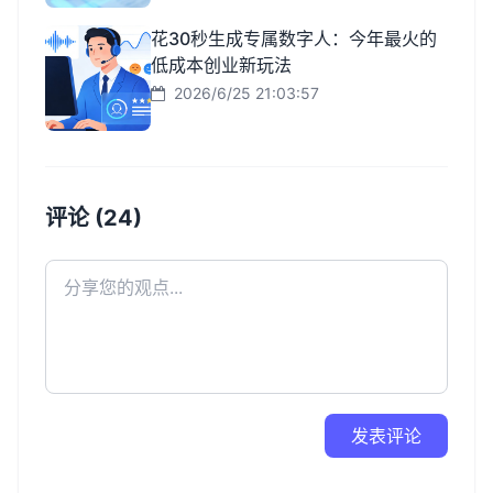
花30秒生成专属数字人：今年最火的
低成本创业新玩法
2026/6/25 21:03:57
评论 (24)
发表评论