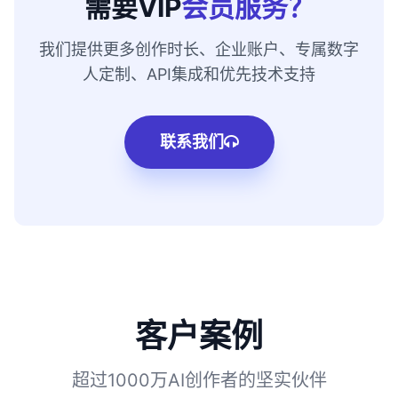
需要VIP
会员服务？
我们提供更多创作时长、企业账户、专属数字
人定制、API集成和优先技术支持
联系我们
客户案例
超过1000万AI创作者的坚实伙伴