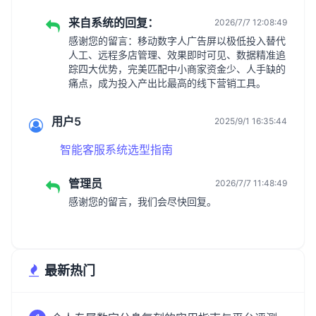
来自系统的回复：
2026/7/7 12:08:49
感谢您的留言：移动数字人广告屏以极低投入替代
人工、远程多店管理、效果即时可见、数据精准追
踪四大优势，完美匹配中小商家资金少、人手缺的
痛点，成为投入产出比最高的线下营销工具。
用户5
2025/9/1 16:35:44
智能客服系统选型指南
管理员
2026/7/7 11:48:49
感谢您的留言，我们会尽快回复。
最新热门