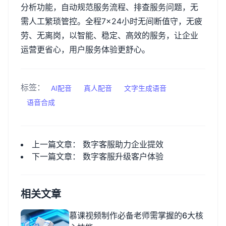
分析功能，自动规范服务流程、排查服务问题，无
需人工繁琐管控。全程
7
×
24
小时无间断值守，无疲
劳、无离岗，以智能、稳定、高效的服务，让企业
运营更省心，用户服务体验更舒心。
标签：
AI配音
真人配音
文字生成语音
语音合成
上一篇文章：
数字客服助力企业提效
下一篇文章：
数字客服升级客户体验
相关文章
慕课视频制作必备老师需掌握的6大核