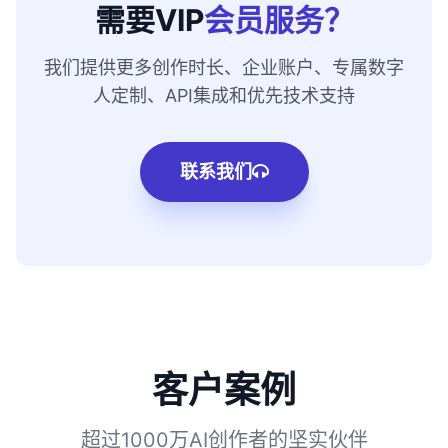
需要VIP
会员服务？
我们提供更多创作时长、企业账户、专属数字
人定制、API集成和优先技术支持
联系我们
客户案例
超过1000万AI创作者的坚实伙伴