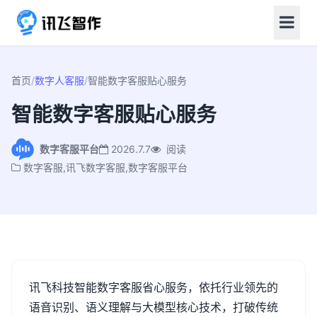
首页
/
数字人客服
/
智能数字客服贴心服务
智能数字客服贴心服务
数字客服平台
2026.7.7
阅读
数字客服,讯飞数字客服,数字客服平台
讯飞科技智能数字客服省心服务，依托行业领先的
语音识别、语义理解与大模型核心技术，打破传统