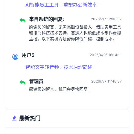
AI智能员工工具，重塑办公新效率
来自系统的回复：
2026/7/7 12:08:37
感谢您的留言：无需高额设备投入，借助实用工具
和讯飞科技技术支持，普通人也能低成本制作虚拟
主播。以下实操方法帮你降低门槛、控制成本。
用户5
2025/4/25 16:14:11
智能文字转音频：技术原理简述
管理员
2026/7/7 11:48:37
感谢您的留言，我们会尽快回复。
最新热门