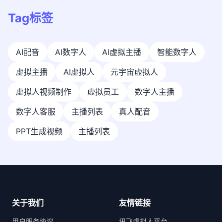
Tag标签
AI配音
AI数字人
AI虚拟主播
智能数字人
虚拟主播
AI虚拟人
元宇宙虚拟人
虚拟人视频制作
虚拟员工
数字人主播
数字人客服
主播列表
真人配音
PPT生成视频
主播列表
关于我们
友情链接
用户服务协议
讯飞虚拟人平台