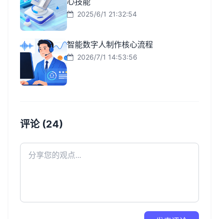
心技能
2025/6/1 21:32:54
智能数字人制作核心流程
2026/7/1 14:53:56
评论 (24)