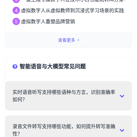
4
虚拟数字人从虚拟教师到沉浸式学习场景的实践探索
5
虚拟数字人重塑品牌营销
查看更多
智能语音与大模型常见问题
实时语音听写支持哪些语种与方言，识别准确率
如何？
录音文件转写支持哪些功能，如何提升转写准确
性？