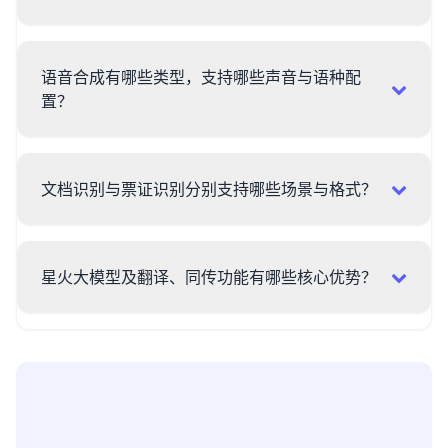
语音合成有哪些类型，支持哪些声音与语种配
置？
文档识别与票证识别分别支持哪些场景与格式？
星火大模型及翻译、同传功能有哪些核心优势？