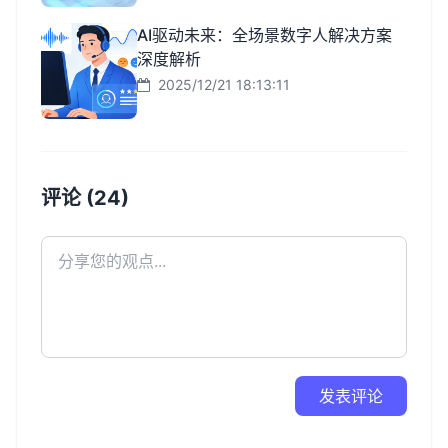
AI驱动未来：全场景数字人解决方案
深度解析
2025/12/21 18:13:11
评论 (24)
发表评论