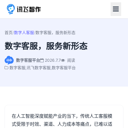
首页
/
数字人客服
/
数字客服，服务新形态
数字客服，服务新形态
数字客服平台
2026.7.7
阅读
数字客服,讯飞数字客服,数字客服平台
在人工智能深度赋能产业的当下，传统人工客服模
式受限于时效、渠道、人力成本等痛点，已难以适