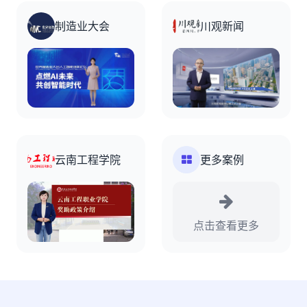
制造业大会
川观新闻
云南工程学院
更多案例
点击查看更多