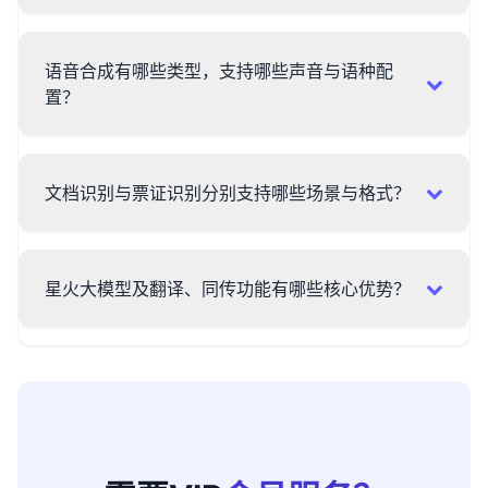
语音合成有哪些类型，支持哪些声音与语种配
置？
文档识别与票证识别分别支持哪些场景与格式？
星火大模型及翻译、同传功能有哪些核心优势？