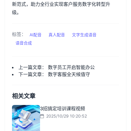
新范式，助力全行业实现客户服务数字化转型升
级。
标签：
AI配音
真人配音
文字生成语音
语音合成
上一篇文章：
数字员工开启智能办公
下一篇文章：
数字客服全天候值守
相关文章
3招搞定培训课程视频
2025/10/29 10:20:52