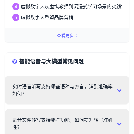
4
虚拟数字人从虚拟教师到沉浸式学习场景的实践探索
5
虚拟数字人重塑品牌营销
查看更多
智能语音与大模型常见问题
实时语音听写支持哪些语种与方言，识别准确率
如何？
录音文件转写支持哪些功能，如何提升转写准确
性？