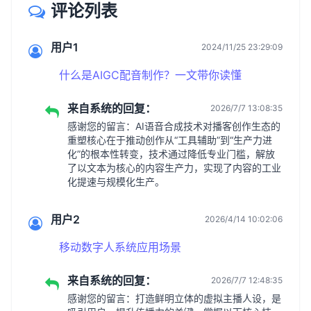
评论列表
用户1
2024/11/25 23:29:09
什么是AIGC配音制作？一文带你读懂
来自系统的回复：
2026/7/7 13:08:35
感谢您的留言：AI语音合成技术对播客创作生态的
重塑核心在于推动创作从“工具辅助”到“生产力进
化”的根本性转变，技术通过降低专业门槛，解放
了以文本为核心的内容生产力，实现了内容的工业
化提速与规模化生产。
用户2
2026/4/14 10:02:06
移动数字人系统应用场景
来自系统的回复：
2026/7/7 12:48:35
感谢您的留言：打造鲜明立体的虚拟主播人设，是