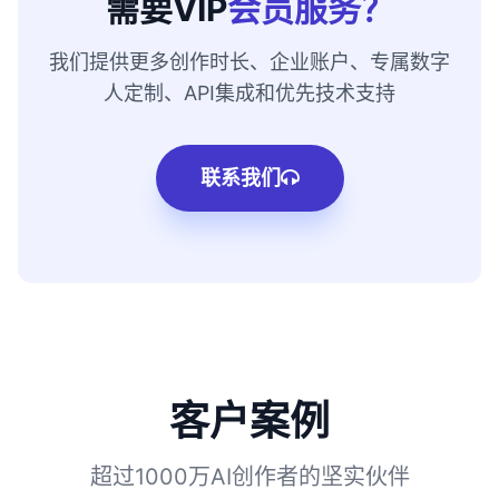
需要VIP
会员服务？
我们提供更多创作时长、企业账户、专属数字
人定制、API集成和优先技术支持
联系我们
客户案例
超过1000万AI创作者的坚实伙伴