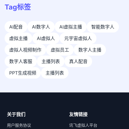
Tag标签
AI配音
AI数字人
AI虚拟主播
智能数字人
虚拟主播
AI虚拟人
元宇宙虚拟人
虚拟人视频制作
虚拟员工
数字人主播
数字人客服
主播列表
真人配音
PPT生成视频
主播列表
关于我们
友情链接
用户服务协议
讯飞虚拟人平台