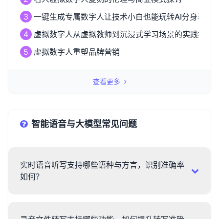
3
一键生成专属数字人让技术小白也能玩转AI分身革命
4
虚拟数字人从虚拟教师到沉浸式学习场景的实践探索
5
虚拟数字人重塑品牌营销
查看更多
智能语音与大模型常见问题
实时语音听写支持哪些语种与方言，识别准确率
如何？