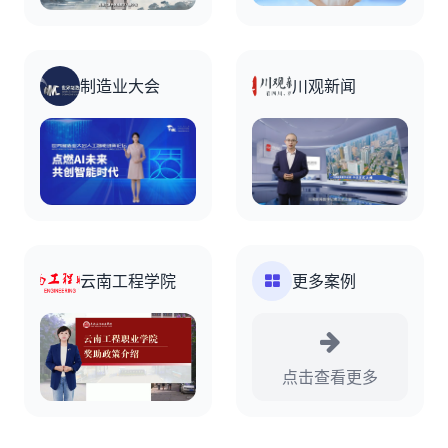
制造业大会
川观新闻
云南工程学院
更多案例
点击查看更多