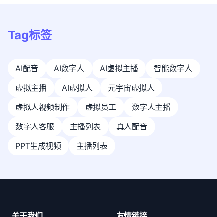
Tag标签
AI配音
AI数字人
AI虚拟主播
智能数字人
虚拟主播
AI虚拟人
元宇宙虚拟人
虚拟人视频制作
虚拟员工
数字人主播
数字人客服
主播列表
真人配音
PPT生成视频
主播列表
关于我们
友情链接