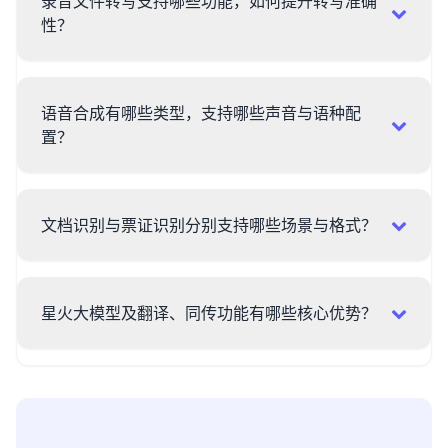
录音文件转写支持哪些功能，如何提升转写准确
性？
语音合成有哪些类型，支持哪些声音与语种配
置？
文档识别与票证识别分别支持哪些场景与格式？
星火大模型及翻译、同传功能有哪些核心优势？