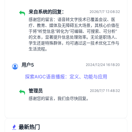
来自系统的回复：
2026/7/7 12:08:32
感谢您的留言：语音转文字技术已覆盖会议、医
疗、教育、媒体及无障碍五大场景，其核心价值在
于将“听觉信息”转化为“可编辑、可搜索、可分析”
的文本，显著提升信息处理效率。无论是职场人、
学生还是特殊群体，均可通过这一技术优化工作与
生活流程。
用户5
2024/12/24 16:18:20
探索AIGC语音播报：定义、功能与应用
管理员
2026/7/7 11:48:32
感谢您的留言，我们会尽快回复。
最新热门