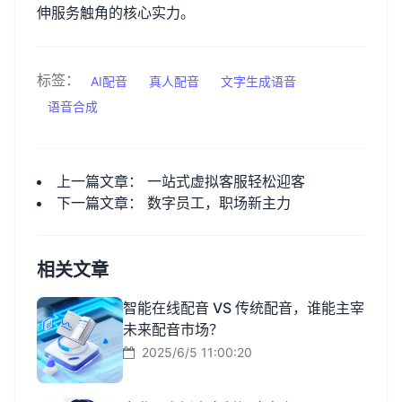
伸服务触角的核心实力。
标签：
AI配音
真人配音
文字生成语音
语音合成
上一篇文章：
一站式虚拟客服轻松迎客
下一篇文章：
数字员工，职场新主力
相关文章
智能在线配音 VS 传统配音，谁能主宰
未来配音市场？
2025/6/5 11:00:20