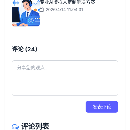
专业AI虚拟人定制解决方案
2026/4/14 11:04:31
评论 (24)
发表评论
评论列表