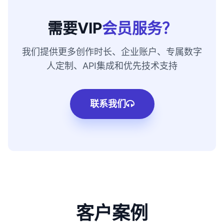
需要VIP
会员服务？
我们提供更多创作时长、企业账户、专属数字
人定制、API集成和优先技术支持
联系我们
客户案例