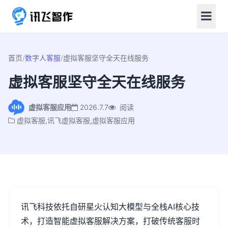
首页
/
数字人客服
/
虚拟客服坚守全天在线服务
虚拟客服坚守全天在线服务
虚拟客服应用
2026.7.7
阅读
虚拟客服,讯飞虚拟客服,虚拟客服应用
讯飞科技依托自研星火认知大模型与全栈
AI
核心技
术，打造智能虚拟客服解决方案，打破传统客服时