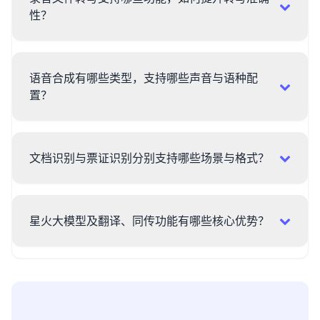
性？
语音合成有哪些类型，支持哪些声音与语种配
置？
文档识别与票证识别分别支持哪些场景与格式？
星火大模型及翻译、同传功能有哪些核心优势？