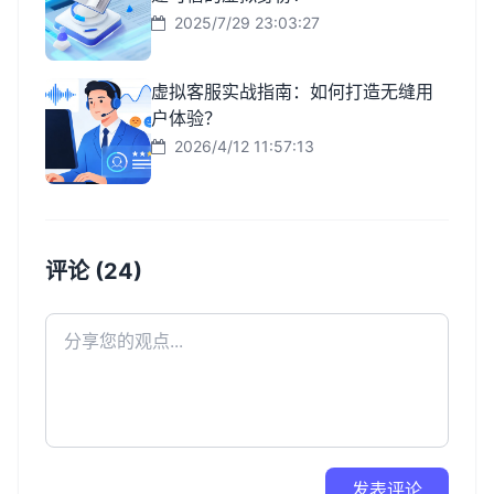
2025/7/29 23:03:27
虚拟客服实战指南：如何打造无缝用
户体验？
2026/4/12 11:57:13
评论 (24)
发表评论