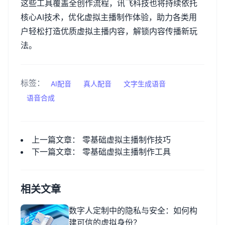
这些工具覆盖全创作流程，讯飞科技也将持续依托
核心
AI
技术，优化虚拟主播制作体验，助力各类用
户轻松打造优质虚拟主播内容，解锁内容传播新玩
法。
标签：
AI配音
真人配音
文字生成语音
语音合成
上一篇文章：
零基础虚拟主播制作技巧
下一篇文章：
零基础虚拟主播制作工具
相关文章
数字人定制中的隐私与安全：如何构
建可信的虚拟身份？