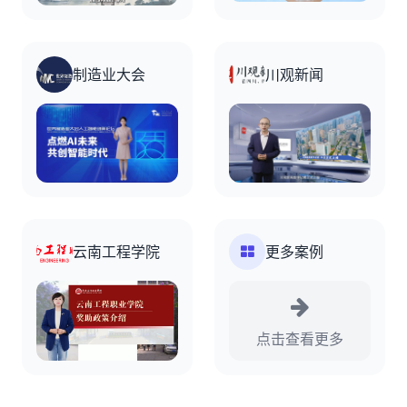
制造业大会
川观新闻
云南工程学院
更多案例
点击查看更多