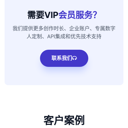
需要VIP
会员服务？
我们提供更多创作时长、企业账户、专属数字
人定制、API集成和优先技术支持
联系我们
客户案例