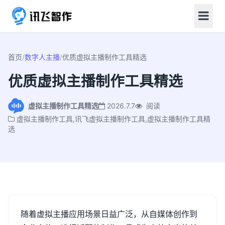
首页
/
数字人主播
/
优质虚拟主播制作工具精选
优质虚拟主播制作工具精选
虚拟主播制作工具精选
2026.7.7
阅读
虚拟主播制作工具,讯飞虚拟主播制作工具,虚拟主播制作工具精
选
随着虚拟主播应用场景日益广泛，从自媒体创作到