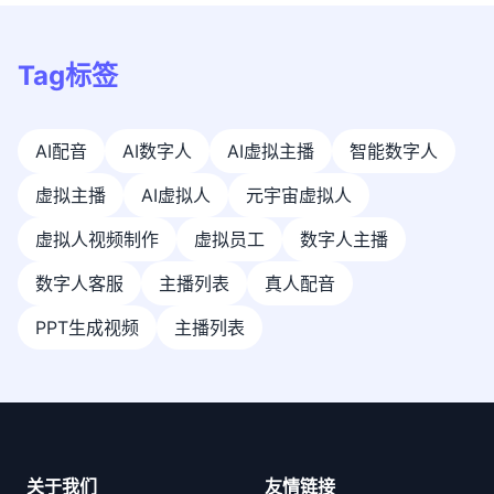
Tag标签
AI配音
AI数字人
AI虚拟主播
智能数字人
虚拟主播
AI虚拟人
元宇宙虚拟人
虚拟人视频制作
虚拟员工
数字人主播
数字人客服
主播列表
真人配音
PPT生成视频
主播列表
关于我们
友情链接