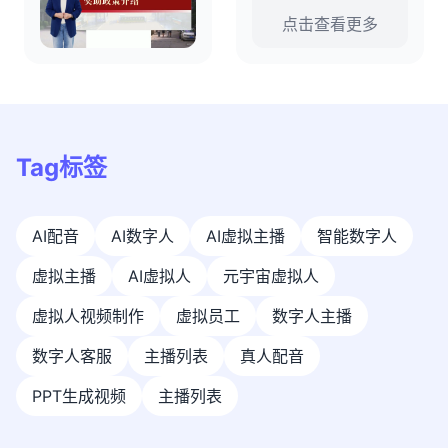
点击查看更多
Tag标签
AI配音
AI数字人
AI虚拟主播
智能数字人
虚拟主播
AI虚拟人
元宇宙虚拟人
虚拟人视频制作
虚拟员工
数字人主播
数字人客服
主播列表
真人配音
PPT生成视频
主播列表