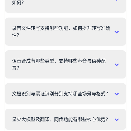
如何？
录音文件转写支持哪些功能，如何提升转写准确
性？
语音合成有哪些类型，支持哪些声音与语种配
置？
文档识别与票证识别分别支持哪些场景与格式？
星火大模型及翻译、同传功能有哪些核心优势？