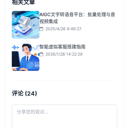
相关文章
AIGC文字转语音平台：批量处理与音
视频集成
2025/4/26 9:46:27
智能虚拟客服搭建指南
2026/1/28 14:22:29
评论 (24)