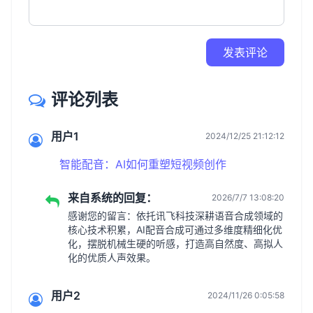
发表评论
评论列表
用户1
2024/12/25 21:12:12
智能配音：AI如何重塑短视频创作
来自系统的回复：
2026/7/7 13:08:20
感谢您的留言：依托讯飞科技深耕语音合成领域的
核心技术积累，AI配音合成可通过多维度精细化优
化，摆脱机械生硬的听感，打造高自然度、高拟人
化的优质人声效果。
用户2
2024/11/26 0:05:58