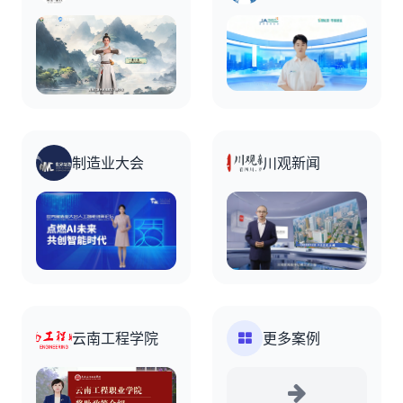
制造业大会
川观新闻
云南工程学院
更多案例