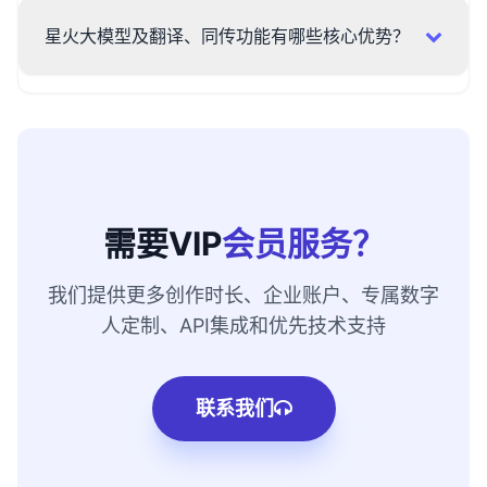
星火大模型及翻译、同传功能有哪些核心优势？
需要VIP
会员服务？
我们提供更多创作时长、企业账户、专属数字
人定制、API集成和优先技术支持
联系我们