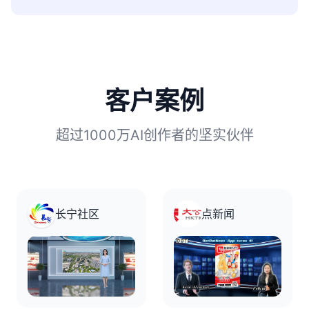
客户案例
超过1000万AI创作者的坚实伙伴
长宁社区
点新闻