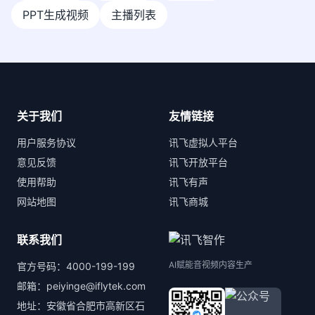
PPT生成视频
主播列表
关于我们
友情链接
用户服务协议
讯飞虚拟人平台
意见反馈
讯飞开放平台
使用帮助
讯飞有声
网站地图
讯飞商城
联系我们
AI赋能音视频内容生产
官方号码：4000-199-199
邮箱：peiyinge@iflytek.com
地址：安徽省合肥市高新区石