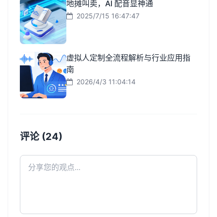
地摊叫卖，AI 配音显神通
2025/7/15 16:47:47
虚拟人定制全流程解析与行业应用指
南
2026/4/3 11:04:14
评论 (24)