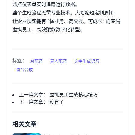
监控仪表盘实时追踪运行数据。
整个生成流程无需专业技术，大幅缩短定制周期，
让企业快速拥有
“懂业务、高交互、可成长” 的专属
虚拟员工，高效赋能数字化转型。
标签：
AI配音
真人配音
文字生成语音
语音合成
上一篇文章：
虚拟员工生成核心技巧
下一篇文章： 没有了
相关文章