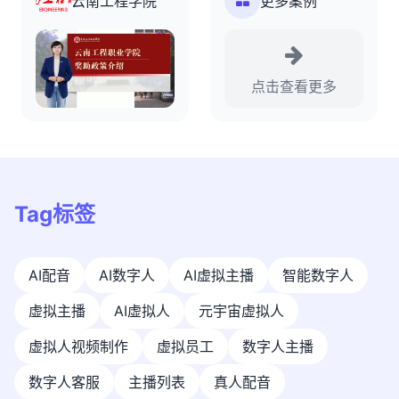
云南工程学院
更多案例
点击查看更多
Tag标签
AI配音
AI数字人
AI虚拟主播
智能数字人
虚拟主播
AI虚拟人
元宇宙虚拟人
虚拟人视频制作
虚拟员工
数字人主播
数字人客服
主播列表
真人配音