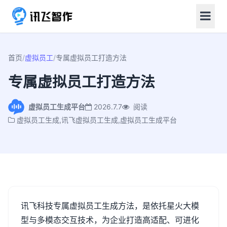
首页
/
虚拟员工
/
专属虚拟员工打造方法
专属虚拟员工打造方法
虚拟员工生成平台
2026.7.7
阅读
虚拟员工生成,讯飞虚拟员工生成,虚拟员工生成平台
讯飞科技专属虚拟员工生成方法，是依托星火大模
型与多模态交互技术，为企业打造高适配、可进化