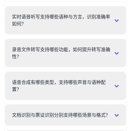
实时语音听写支持哪些语种与方言，识别准确率
如何？
录音文件转写支持哪些功能，如何提升转写准确
性？
语音合成有哪些类型，支持哪些声音与语种配
置？
文档识别与票证识别分别支持哪些场景与格式？