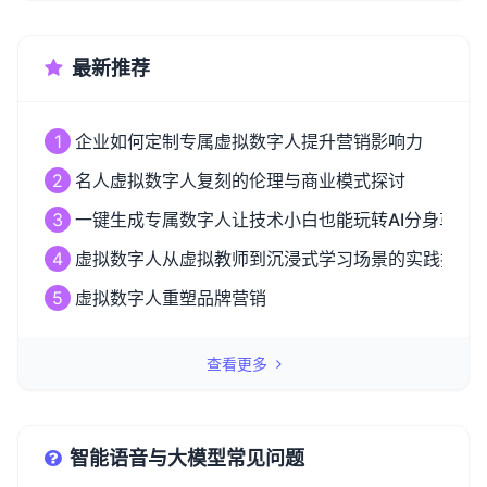
最新推荐
1
企业如何定制专属虚拟数字人提升营销影响力
2
名人虚拟数字人复刻的伦理与商业模式探讨
3
一键生成专属数字人让技术小白也能玩转AI分身革命
4
虚拟数字人从虚拟教师到沉浸式学习场景的实践探索
5
虚拟数字人重塑品牌营销
查看更多
智能语音与大模型常见问题