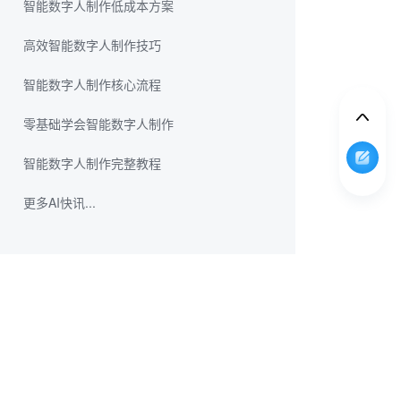
智能数字人制作低成本方案
高效智能数字人制作技巧
智能数字人制作核心流程
零基础学会智能数字人制作
智能数字人制作完整教程
更多AI快讯...