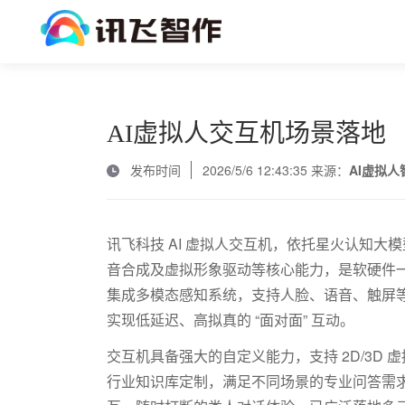
AI虚拟人交互机场景落地
发布时间
2026/5/6 12:43:35 来源：
AI虚拟
讯飞科技
AI
虚拟人交互机，依托星火认知大模
音合成及虚拟形象驱动等核心能力，是软硬件
集成多模态感知系统，支持人脸、语音、触屏
实现低延迟、高拟真的 “面对面” 互动。
交互机具备强大的自定义能力，支持
2D/3D
虚
行业知识库定制，满足不同场景的专业问答需