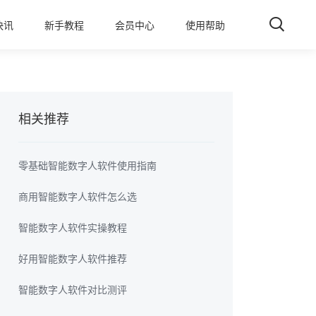
快讯
新手教程
会员中心
使用帮助
相关推荐
零基础智能数字人软件使用指南
商用智能数字人软件怎么选
智能数字人软件实操教程
好用智能数字人软件推荐
智能数字人软件对比测评