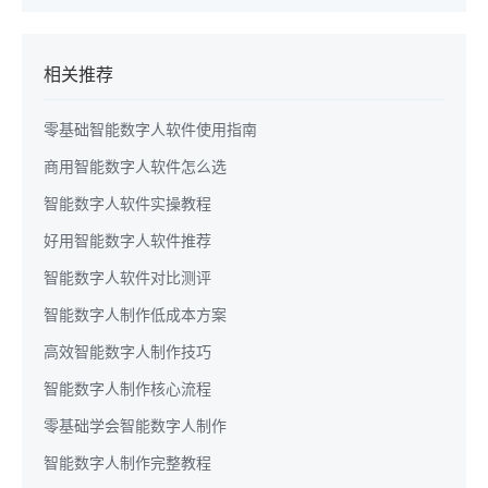
相关推荐
零基础智能数字人软件使用指南
商用智能数字人软件怎么选
智能数字人软件实操教程
好用智能数字人软件推荐
智能数字人软件对比测评
智能数字人制作低成本方案
高效智能数字人制作技巧
智能数字人制作核心流程
零基础学会智能数字人制作
智能数字人制作完整教程