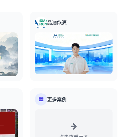
晶澳能源
更多案例