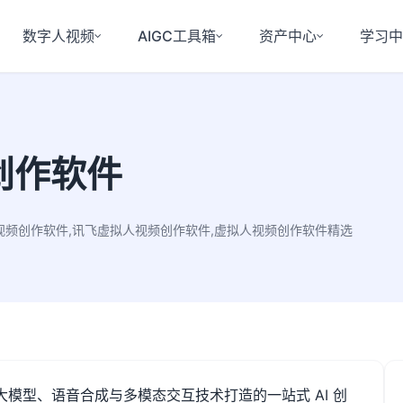
数字人视频
AIGC工具箱
资产中心
学习
创作软件
视频创作软件,讯飞虚拟人视频创作软件,虚拟人视频创作软件精选
大模型、语音合成与多模态交互技术打造的一站式
AI
创