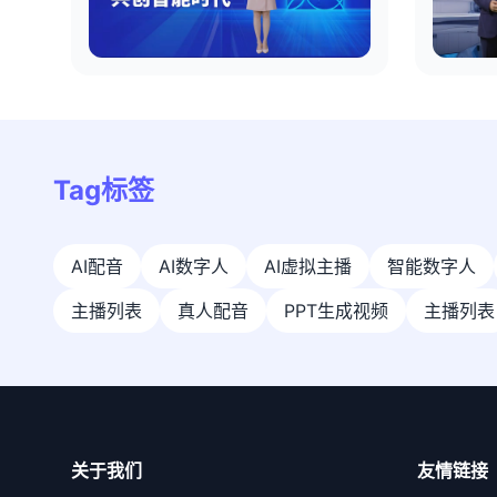
Tag标签
AI配音
AI数字人
AI虚拟主播
智能数字人
主播列表
真人配音
PPT生成视频
主播列表
关于我们
友情链接