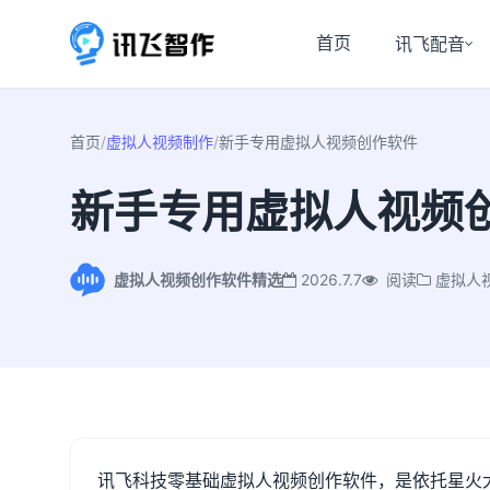
首页
讯飞配音
首页
/
虚拟人视频制作
/
新手专用虚拟人视频创作软件
新手专用虚拟人视频
虚拟人视频创作软件精选
2026.7.7
阅读
虚拟人
讯飞科技零基础虚拟人视频创作软件，是依托星火