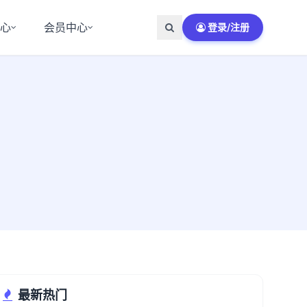
中心
会员中心
登录/注册
最新热门