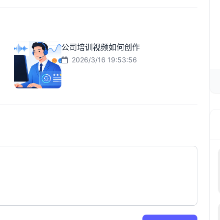
公司培训视频如何创作
2026/3/16 19:53:56