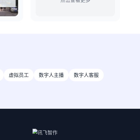
点击查看更多
虚拟员工
数字人主播
数字人客服