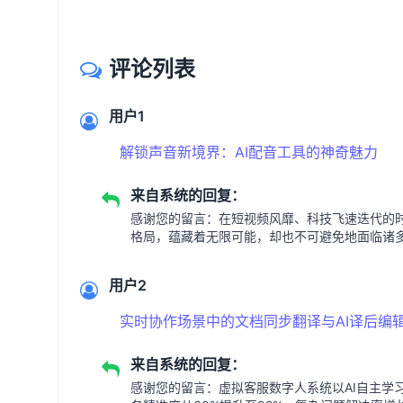
评论列表
用户1
解锁声音新境界：AI配音工具的神奇魅力
来自系统的回复：
感谢您的留言：在短视频风靡、科技飞速迭代的
格局，蕴藏着无限可能，却也不可避免地面临诸
用户2
实时协作场景中的文档同步翻译与AI译后编
来自系统的回复：
感谢您的留言：虚拟客服数字人系统以AI自主学