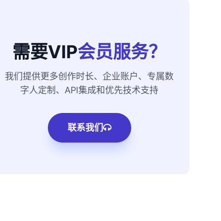
需要VIP
会员服务？
我们提供更多创作时长、企业账户、专属数
字人定制、API集成和优先技术支持
联系我们