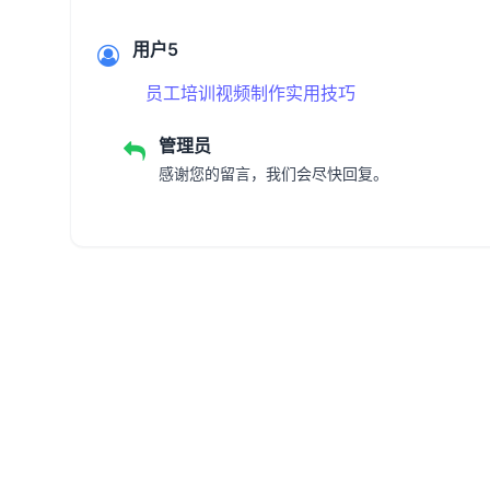
用户5
员工培训视频制作实用技巧
管理员
感谢您的留言，我们会尽快回复。