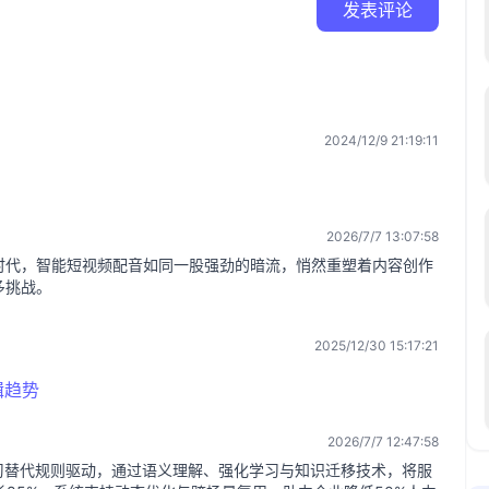
发表评论
2024/12/9 21:19:11
2026/7/7 13:07:58
时代，智能短视频配音如同一股强劲的暗流，悄然重塑着内容创作
多挑战。
2025/12/30 15:17:21
辑趋势
2026/7/7 12:47:58
习替代规则驱动，通过语义理解、强化学习与知识迁移技术，将服