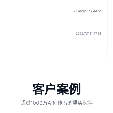
2026/3/16 19:44:01
2026/7/7 11:47:58
客户案例
超过1000万AI创作者的坚实伙伴