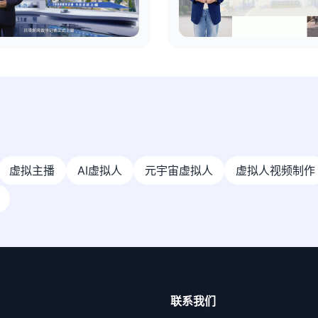
虚拟主播
AI虚拟人
元宇宙虚拟人
虚拟人视频制作
联系我们