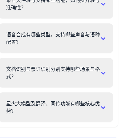
录音文件转写支持哪些功能，如何提升转写
准确性？
语音合成有哪些类型，支持哪些声音与语种
配置？
文档识别与票证识别分别支持哪些场景与格
式？
星火大模型及翻译、同传功能有哪些核心优
势？