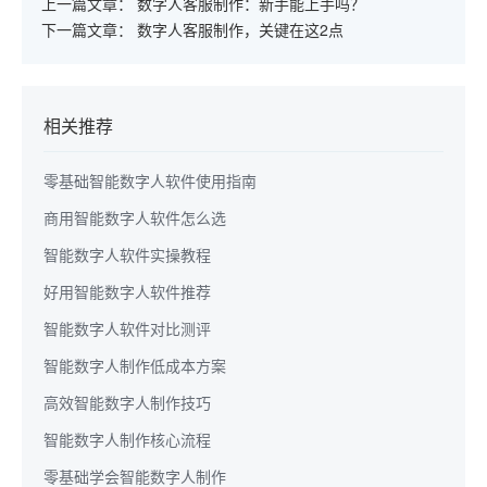
上一篇文章：
数字人客服制作：新手能上手吗？
下一篇文章：
数字人客服制作，关键在这2点
相关推荐
零基础智能数字人软件使用指南
商用智能数字人软件怎么选
智能数字人软件实操教程
好用智能数字人软件推荐
智能数字人软件对比测评
智能数字人制作低成本方案
高效智能数字人制作技巧
智能数字人制作核心流程
零基础学会智能数字人制作