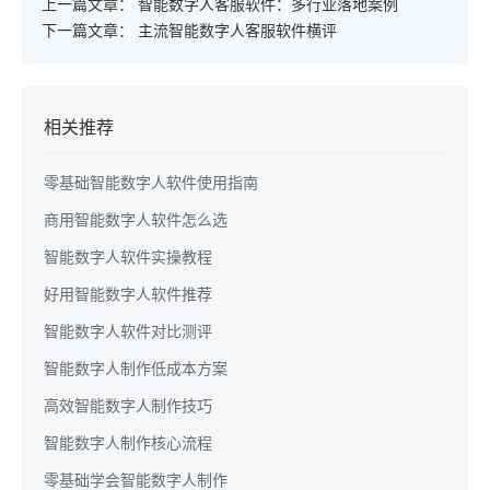
上一篇文章：
智能数字人客服软件：多行业落地案例
下一篇文章：
主流智能数字人客服软件横评
相关推荐
零基础智能数字人软件使用指南
商用智能数字人软件怎么选
智能数字人软件实操教程
好用智能数字人软件推荐
智能数字人软件对比测评
智能数字人制作低成本方案
高效智能数字人制作技巧
智能数字人制作核心流程
零基础学会智能数字人制作