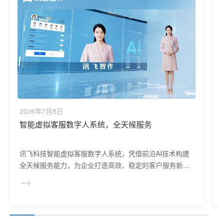
2026年7月8日
真人配音，让您的内容更加生动有趣
真人配音，通过专业配音演员的精彩演绎，为您的内容增
添生动与趣味性，提升吸引力与传播效果，让听众在轻松
愉悦中享受内容。