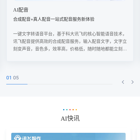
推文转视频
AI音视频自动生成，实现公众号、视频号双端同步宣传
通过讯飞的推文转视频AI工具，用户可以轻松实现从推文到
视频的转换，并同步在公众号和视频号上进行宣传，极大地
提高了内容创作的效率和覆盖范围。
02
05
AI快讯