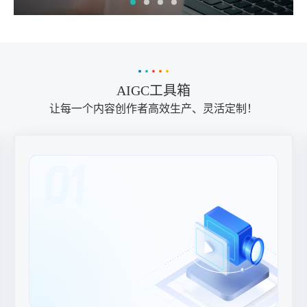
AIGC工具箱
让每一个内容创作者高效生产、灵活定制！