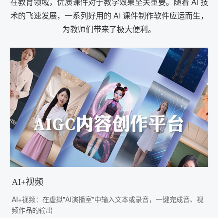
在教育领域，优质课件对于教学效果至关重要。随着 AI 技
术的飞速发展，一系列好用的 AI 课件制作软件应运而生，
为教师们带来了极大便利。
AI+视频
AI+视频：在虚拟"AI演播室"中输入文本或录音，一键完成音、视
频作品的输出