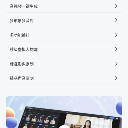
音视频一键生成
多形象多音库
多功能编排
秒级虚拟人构建
标准形象定制
精品声音复刻