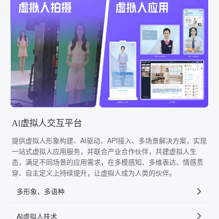
Al虚拟人交互平台
提供虚拟人形象构建、AI驱动、API接入、多场景解决方案，实现
一站式虚拟人应用服务，并联合产业合作伙伴，共建虚拟人生
态，满足不同场景的应用需求，在多模感知、多维表达、情感贯
穿、自主定义上持续提升，让虚拟人成为人类的伙伴。
多形象、多语种
AI虚拟人技术