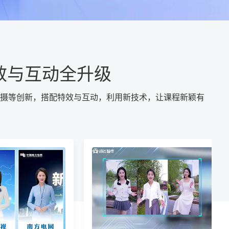
效与互动全升级
摄等创新，搭配特效与互动，利用新技术，让课程新颖有