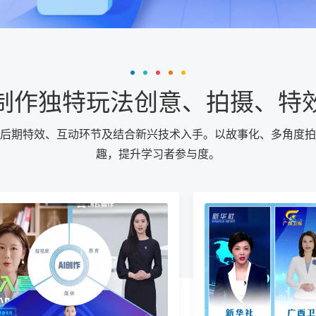
制作独特玩法创意、拍摄、特
后期特效、互动环节及结合新兴技术入手。以故事化、多角度拍
趣，提升学习者参与度。