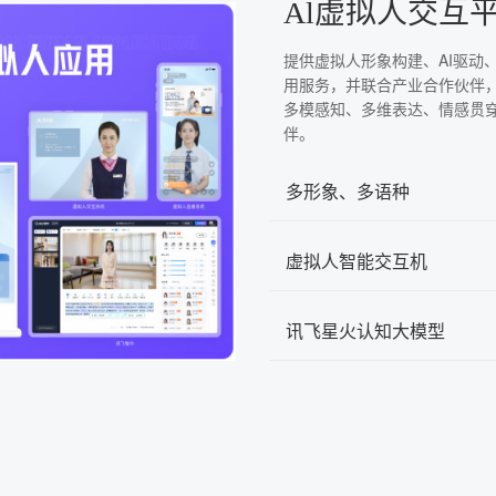
Al虚拟人交互
提供虚拟人形象构建、AI驱动
用服务，并联合产业合作伙伴
多模感知、多维表达、情感贯
伴。
多形象、多语种
虚拟人智能交互机
讯飞星火认知大模型