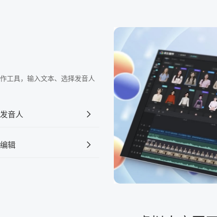
频制作工具，输入文本、选择发音人
发音人
编辑