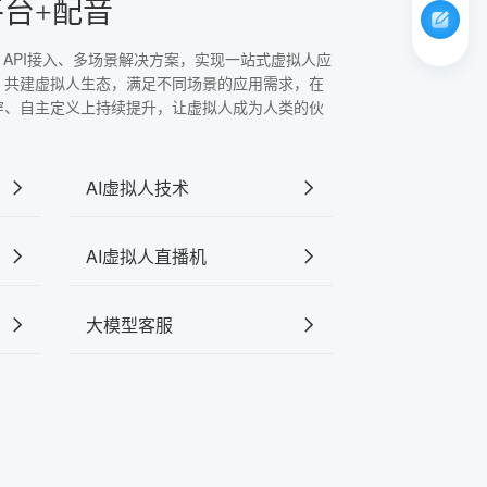
平台+配音
、API接入、多场景解决方案，实现一站式虚拟人应
，共建虚拟人生态，满足不同场景的应用需求，在
穿、自主定义上持续提升，让虚拟人成为人类的伙
AI虚拟人技术
AI虚拟人直播机
大模型客服