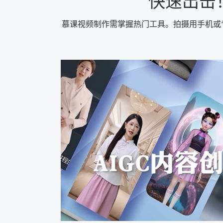
快速出击
慕课视频制作需掌握热门工具。拍摄用手机或专业摄像机；