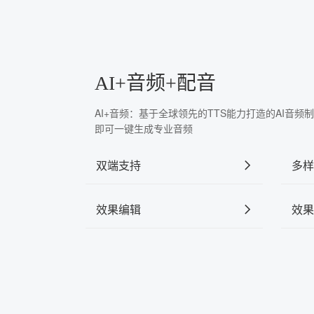
AI+音频+配音
AI+音频：基于全球领先的TTS能力打造的AI音
即可一键生成专业音频
双端支持
多样
效果编辑
效果