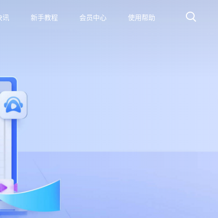
快讯
新手教程
会员中心
使用帮助