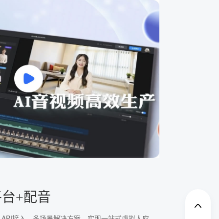
平台+配音
、API接入、多场景解决方案，实现一站式虚拟人应