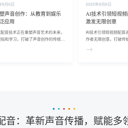
5年8月6日
2025年8月6日
重塑声音创作：从教育到娱乐
AI技术引领短视
泛应用
激发无限创意
合成配音技术正在重塑声音艺术的未来，
AI技术引领短视频配音
模拟和学习，打破了声音创作的传统限
作者无限创意，打破传
丰富了创作空间，并在多个领域发挥着
量，推动行业快速发展
作用，展现了人工智能技术的巨大潜
成配音：革新声音传播，赋能多