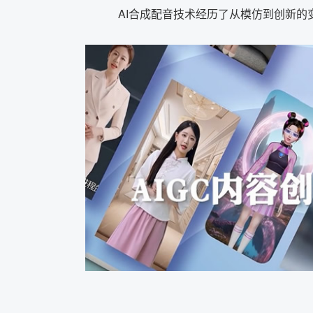
AI合成配音技术经历了从模仿到创新