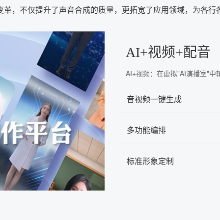
的变革，不仅提升了声音合成的质量，更拓宽了应用领域，为各行
AI+视频+配音
AI+视频：在虚拟"AI演播室
音视频一键生成
多功能编排
标准形象定制