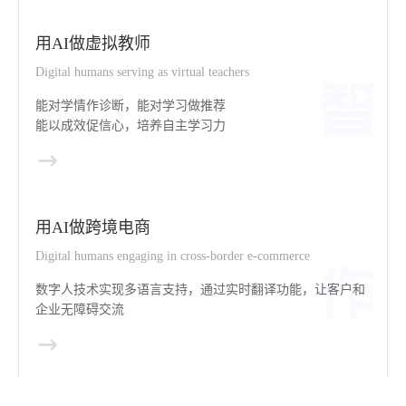
用AI做虚拟教师
Digital humans serving as virtual teachers
能对学情作诊断，能对学习做推荐
能以成效促信心，培养自主学习力
用AI做跨境电商
Digital humans engaging in cross-border e-commerce
数字人技术实现多语言支持，通过实时翻译功能，让客户和
企业无障碍交流