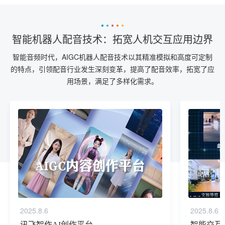
智能机器人配音技术：拓宽人机交互应用边界
智能音频时代，AIGC机器人配音技术以其精准模拟和高度可定制
的特点，引领配音行业发生深刻变革，提高了配音效率，拓宽了应
用场景，满足了多样化需求。
2025.8.6
2025.8.6
讯飞智作AI创作平台
智能交互