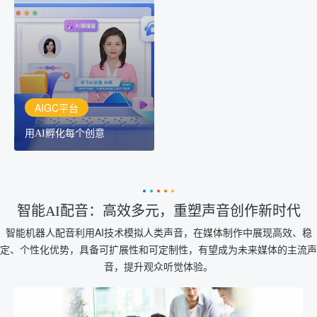
用AI孵化每个创意
讯飞AIGC平台：让每个创
作者都拥有自己的专注AI
创作助手
AIGC平台
用AI孵化每个创意
智能AI配音：高效多元，重塑声音创作新时代
智能机器人配音利用AI技术模拟人类声音，在媒体制作中展现高效、稳
定、个性化优势，具备可扩展性和可定制性，有望成为未来媒体的主流声
音，提升观众听觉体验。