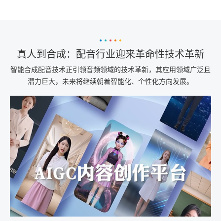
真人到合成：配音行业迎来革命性技术革新
智能合成配音技术正引领音频领域的技术革新，其应用领域广泛且
潜力巨大，未来将继续朝着智能化、个性化方向发展。