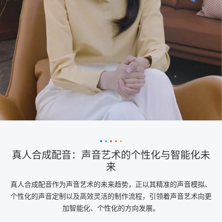
真人合成配音：声音艺术的个性化与智能化未
来
真人合成配音作为声音艺术的未来趋势，正以其精准的声音模拟、
个性化的声音定制以及高效灵活的制作流程，引领着声音艺术向更
加智能化、个性化的方向发展。