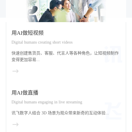
用AI做短视频
Digital humans creating short videos
快速创建售货员、客服、代言人等各种角色，让短视频制作
变得更加容易...
用AI做直播
Digital humans engaging in live streaming
讯飞数字人结合 3D 场景为观众带来新奇的互动体验...