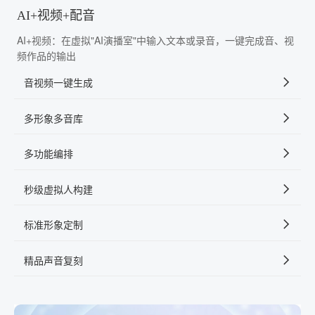
AI+视频+配音
AI+视频：在虚拟"AI演播室"中输入文本或录音，一键完成音、视
频作品的输出
音视频一键生成
多形象多音库
多功能编排
秒级虚拟人构建
标准形象定制
精品声音复刻