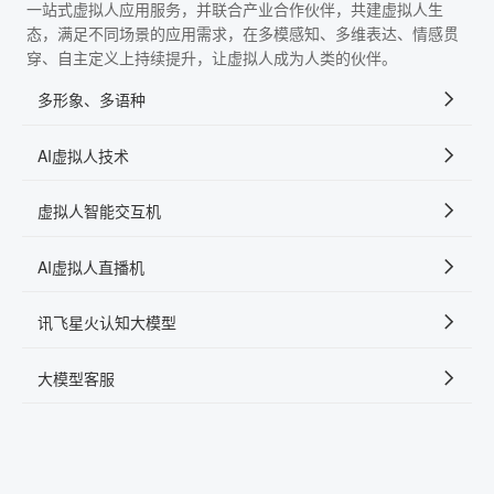
一站式虚拟人应用服务，并联合产业合作伙伴，共建虚拟人生
态，满足不同场景的应用需求，在多模感知、多维表达、情感贯
穿、自主定义上持续提升，让虚拟人成为人类的伙伴。
多形象、多语种
AI虚拟人技术
虚拟人智能交互机
AI虚拟人直播机
讯飞星火认知大模型
大模型客服