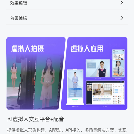
效果编辑
效果编辑
Al虚拟人交互平台+配音
提供虚拟人形象构建、AI驱动、API接入、多场景解决方案，实现