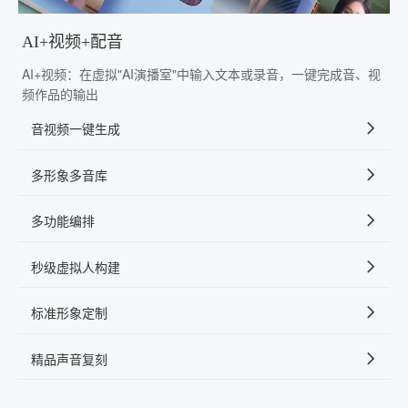
AI+视频+配音
AI+视频：在虚拟"AI演播室"中输入文本或录音，一键完成音、视
频作品的输出
音视频一键生成
多形象多音库
多功能编排
秒级虚拟人构建
标准形象定制
精品声音复刻