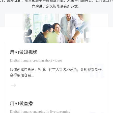
升、成本优化、场景拓展中释放商业价值，未来将向超真实、实时交互方
向演进，定义智能语音新范式。
用AI做短视频
Digital humans creating short videos
快速创建售货员、客服、代言人等各种角色，让短视频制作
变得更加容易...
用AI做直播
Digital humans engaging in live streaming