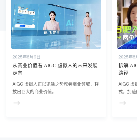
2025年8月6日
2025年8
从商业价值看 AIGC 虚拟人的未来发展
拆解 AI
走向
路径
AIGC 虚拟人正以迅猛之势席卷商业领域，释
AIGC 
放出巨大的商业价值。
式，加速
径。​