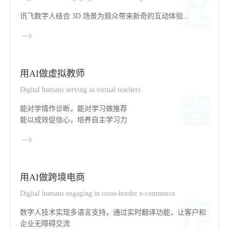
讯飞数字人结合 3D 场景为观众带来新奇的互动体验...
用AI做虚拟教师
Digital humans serving as virtual teachers
能对学情作诊断，能对学习做推荐
能以成效促信心，培养自主学习力
用AI做跨境电商
Digital humans engaging in cross-border e-commerce
数字人技术实现多语言支持，通过实时翻译功能，让客户和
企业无障碍交流