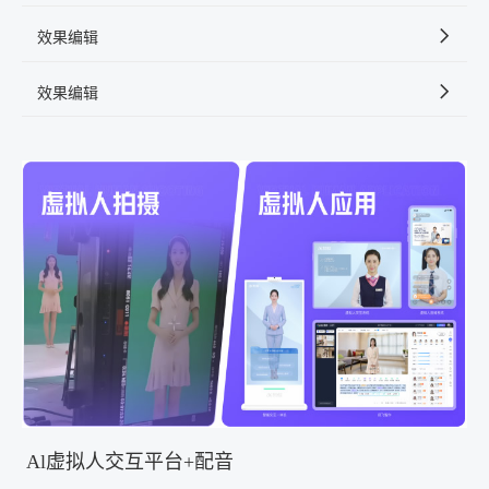
效果编辑
效果编辑
Al虚拟人交互平台+配音