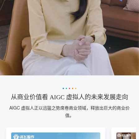
从商业价值看 AIGC 虚拟人的未来发展走向
AIGC 虚拟人正以迅猛之势席卷商业领域，释放出巨大的商业价
值。