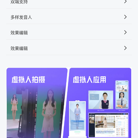
双端支持
多样发音人
效果编辑
效果编辑