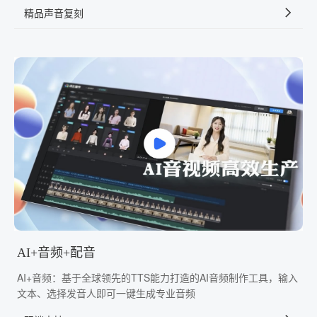
精品声音复刻
AI+音频+配音
AI+音频：基于全球领先的TTS能力打造的AI音频制作工具，输入
文本、选择发音人即可一键生成专业音频