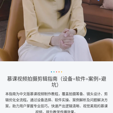
慕课视频拍摄剪辑指南（设备+软件+案例+避
坑）
本指南为中文版慕课视频制作教程，覆盖拍摄筹备、镜头设计、剪
辑优化全流程。通过设备选择、软件实操、案例解析及问题解决方
案，助力用户掌握专业技巧，快速产出逻辑清晰、视觉美观的慕课
视频，提升教学传播效果。