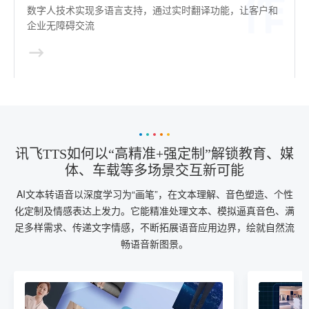
数字人技术实现多语言支持，通过实时翻译功能，让客户和
企业无障碍交流
讯飞TTS如何以“高精准+强定制”解锁教育、媒
体、车载等多场景交互新可能
AI文本转语音以深度学习为“画笔”，在文本理解、音色塑造、个性
化定制及情感表达上发力。它能精准处理文本、模拟逼真音色、满
足多样需求、传递文字情感，不断拓展语音应用边界，绘就自然流
畅语音新图景。