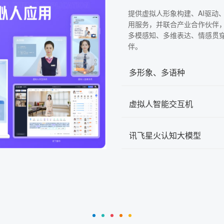
提供虚拟人形象构建、AI驱动
用服务，并联合产业合作伙伴
多模感知、多维表达、情感贯
伴。
多形象、多语种
虚拟人智能交互机
讯飞星火认知大模型