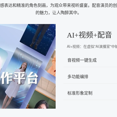
感表达和精准的角色刻画，为观众带来视听盛宴。配音演员的创
的魅力，让人陶醉其中。
AI+视频+配音
AI+视频：在虚拟"AI演播室
音视频一键生成
多功能编排
标准形象定制