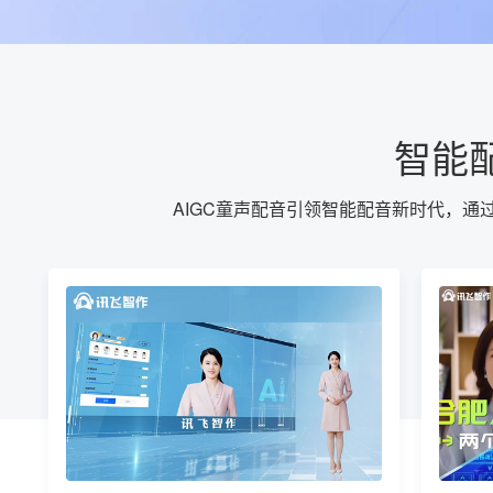
智能
AIGC童声配音引领智能配音新时代，