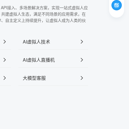
、API接入、多场景解决方案，实现一站式虚拟人应
，共建虚拟人生态，满足不同场景的应用需求，在
穿、自主定义上持续提升，让虚拟人成为人类的伙
AI虚拟人技术
AI虚拟人直播机
大模型客服