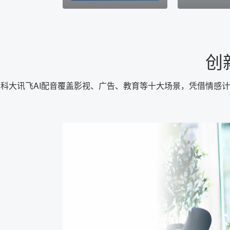
创
科大讯飞AI配音覆盖影视、广告、教育等十大场景，凭借情感