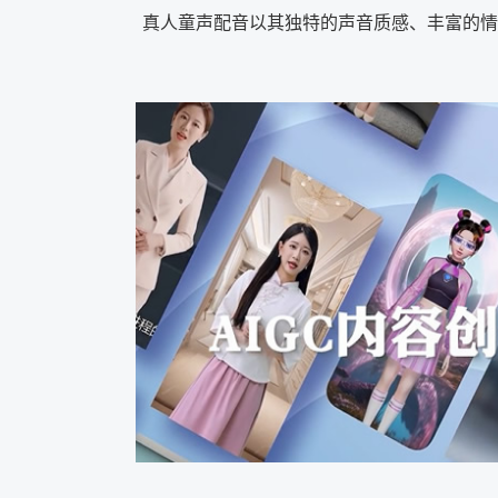
真人童声配音以其独特的声音质感、丰富的情