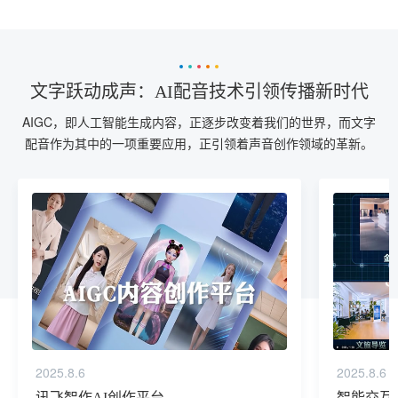
文字跃动成声：AI配音技术引领传播新时代
AIGC，即人工智能生成内容，正逐步改变着我们的世界，而文字
配音作为其中的一项重要应用，正引领着声音创作领域的革新。
2025.8.6
2025.8.6
讯飞智作AI创作平台
智能交互