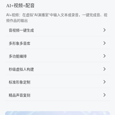
AI+视频+配音
AI+视频：在虚拟"AI演播室"中输入文本或录音，一键完成音、视
频作品的输出
音视频一键生成
多形象多音库
多功能编排
秒级虚拟人构建
标准形象定制
精品声音复刻