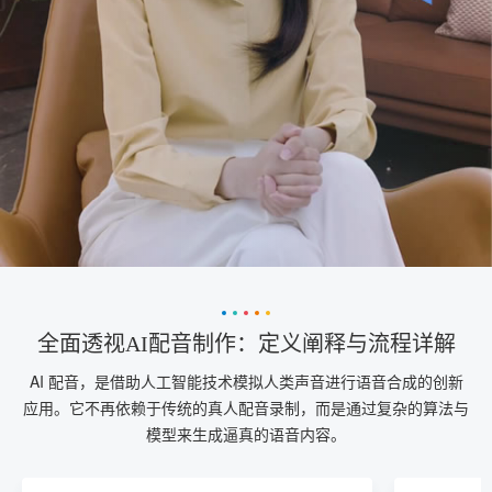
全面透视AI配音制作：定义阐释与流程详解
AI 配音，是借助人工智能技术模拟人类声音进行语音合成的创新
应用。它不再依赖于传统的真人配音录制，而是通过复杂的算法与
模型来生成逼真的语音内容。