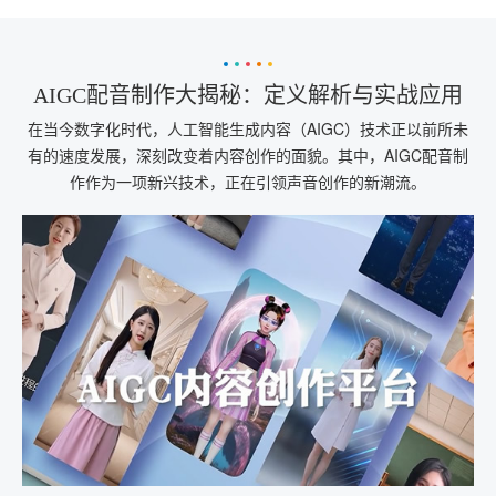
AIGC配音制作大揭秘：定义解析与实战应用
在当今数字化时代，人工智能生成内容（AIGC）技术正以前所未
有的速度发展，深刻改变着内容创作的面貌。其中，AIGC配音制
作作为一项新兴技术，正在引领声音创作的新潮流。