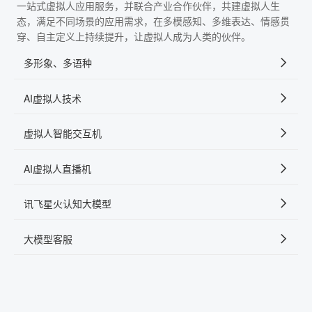
一站式虚拟人应用服务，并联合产业合作伙伴，共建虚拟人生
态，满足不同场景的应用需求，在多模感知、多维表达、情感贯
穿、自主定义上持续提升，让虚拟人成为人类的伙伴。
多形象、多语种
AI虚拟人技术
虚拟人智能交互机
AI虚拟人直播机
讯飞星火认知大模型
大模型客服