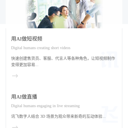
用AI做短视频
Digital humans creating short videos
快速创建售货员、客服、代言人等各种角色，让短视频制作
变得更加容易...
用AI做直播
Digital humans engaging in live streaming
讯飞数字人结合 3D 场景为观众带来新奇的互动体验...