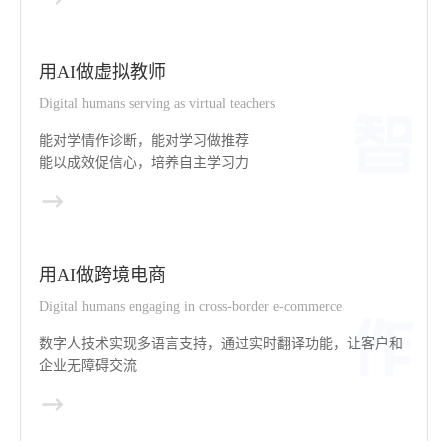
用AI做虚拟教师
Digital humans serving as virtual teachers
能对学情作诊断，能对学习做推荐
能以成效促信心，培养自主学习力
用AI做跨境电商
Digital humans engaging in cross-border e-commerce
数字人技术实现多语言支持，通过实时翻译功能，让客户和
企业无障碍交流