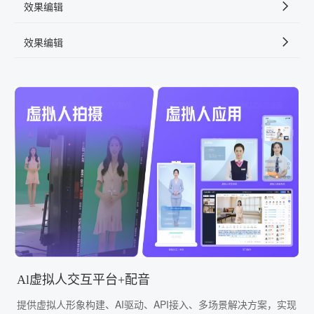
效果编辑
效果编辑
Al虚拟人交互平台+配音
提供虚拟人形象构建、AI驱动、API接入、多场景解决方案，实现