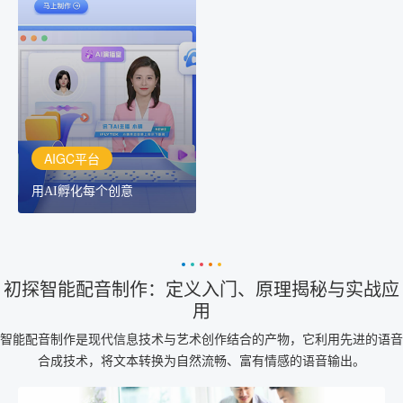
AIGC平台
用AI孵化每个创意
讯飞AIGC平台：让每个创
作者都拥有自己的专注AI
创作助手
AIGC平台
用AI孵化每个创意
初探智能配音制作：定义入门、原理揭秘与实战应
用
智能配音制作是现代信息技术与艺术创作结合的产物，它利用先进的语音
合成技术，将文本转换为自然流畅、富有情感的语音输出。