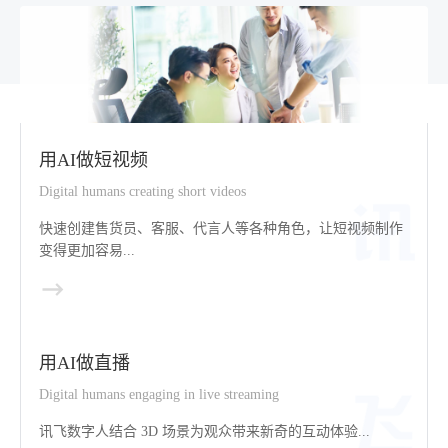
用AI做短视频
Digital humans creating short videos
快速创建售货员、客服、代言人等各种角色，让短视频制作
变得更加容易...
用AI做直播
Digital humans engaging in live streaming
讯飞数字人结合 3D 场景为观众带来新奇的互动体验...