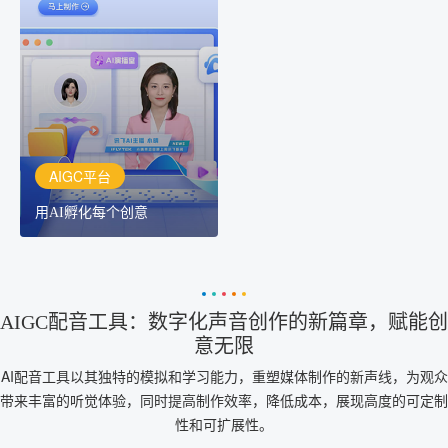
AIGC平台
用AI孵化每个创意
讯飞AIGC平台：让每个创
作者都拥有自己的专注AI
创作助手
AIGC平台
用AI孵化每个创意
AIGC配音工具：数字化声音创作的新篇章，赋能创
意无限
AI配音工具以其独特的模拟和学习能力，重塑媒体制作的新声线，为观众
带来丰富的听觉体验，同时提高制作效率，降低成本，展现高度的可定制
性和可扩展性。