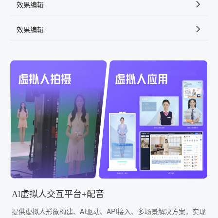
效果编辑
效果编辑
Al虚拟人交互平台+配音
提供虚拟人形象构建、AI驱动、API接入、多场景解决方案，实现