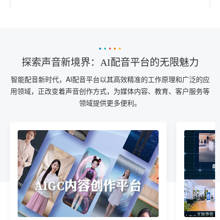
探索声音新境界：AI配音平台的无限魅力
智能配音新时代，AI配音平台以其高效精准的工作原理和广泛的应
用领域，正改变着声音创作方式，为媒体内容、教育、客户服务等
领域提供更多便利。