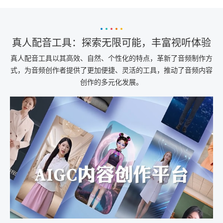
真人配音工具：探索无限可能，丰富视听体验
真人配音工具以其高效、自然、个性化的特点，革新了音频制作方
式，为音频创作者提供了更加便捷、灵活的工具，推动了音频内容
创作的多元化发展。