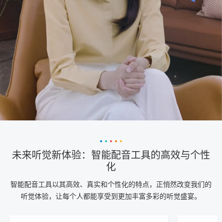
未来听觉新体验：智能配音工具的高效与个性
化
智能配音工具以其高效、真实和个性化的特点，正悄然改变我们的
听觉体验，让每个人都能享受到更加丰富多彩的听觉盛宴。