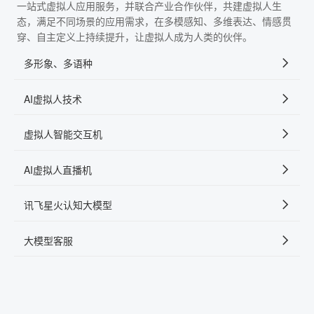
一站式虚拟人应用服务，并联合产业合作伙伴，共建虚拟人生
态，满足不同场景的应用需求，在多模感知、多维表达、情感贯
穿、自主定义上持续提升，让虚拟人成为人类的伙伴。
多形象、多语种
AI虚拟人技术
虚拟人智能交互机
AI虚拟人直播机
讯飞星火认知大模型
大模型客服