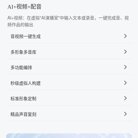
AI+视频+配音
AI+视频：在虚拟"AI演播室"中输入文本或录音，一键完成音、视
频作品的输出
音视频一键生成
多形象多音库
多功能编排
秒级虚拟人构建
标准形象定制
精品声音复刻