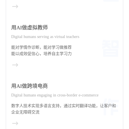
用AI做虚拟教师
Digital humans serving as virtual teachers
能对学情作诊断，能对学习做推荐
能以成效促信心，培养自主学习力
用AI做跨境电商
Digital humans engaging in cross-border e-commerce
数字人技术实现多语言支持，通过实时翻译功能，让客户和
企业无障碍交流